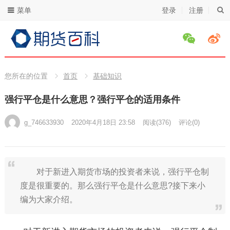
菜单
登录
注册
您所在的位置
首页
基础知识
强行平仓是什么意思？强行平仓的适用条件
g_746633930
2020年4月18日 23:58
阅读
(376)
评论(0)
对于新进入期货市场的投资者来说，强行平仓制
度是很重要的。那么强行平仓是什么意思?接下来小
编为大家介绍。