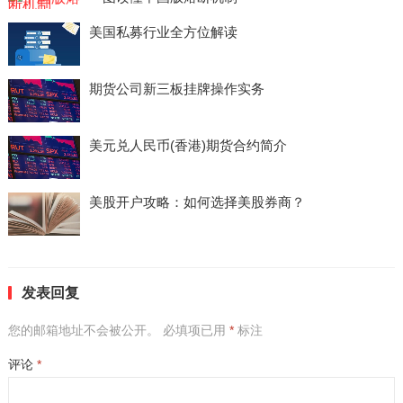
美国私募行业全方位解读
期货公司新三板挂牌操作实务
美元兑人民币(香港)期货合约简介
美股开户攻略：如何选择美股券商？
发表回复
您的邮箱地址不会被公开。
必填项已用
*
标注
评论
*