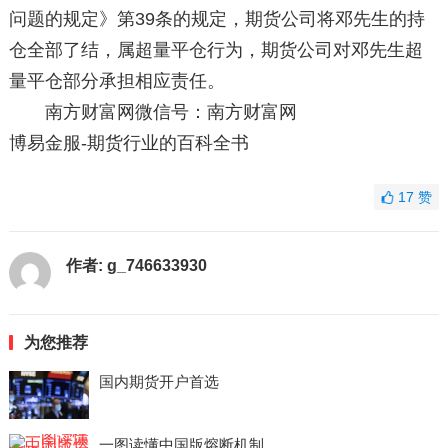
问题的规定》第39条的规定，期货公司将邓先生的持
仓全部了结，属超量平仓行为，期货公司对邓先生超
量平仓部分承担相应责任。
南方财富网微信号：南方财富网
博易金服-期货行业的百科全书
17
赞
作者:
g_746633930
为您推荐
国内期货开户首选
一图读懂中国版熔断机制