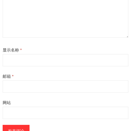
显示名称
*
邮箱
*
网站