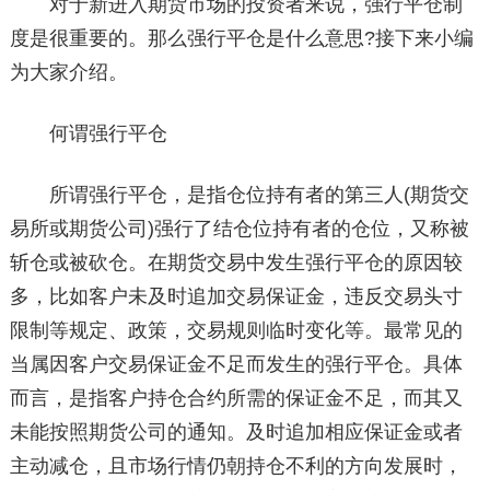
对于新进入期货市场的投资者来说，强行平仓制
度是很重要的。那么强行平仓是什么意思?接下来小编
为大家介绍。
何谓强行平仓
所谓强行平仓，是指仓位持有者的第三人(期货交
易所或期货公司)强行了结仓位持有者的仓位，又称被
斩仓或被砍仓。在期货交易中发生强行平仓的原因较
多，比如客户未及时追加交易保证金，违反交易头寸
限制等规定、政策，交易规则临时变化等。最常见的
当属因客户交易保证金不足而发生的强行平仓。具体
而言，是指客户持仓合约所需的保证金不足，而其又
未能按照期货公司的通知。及时追加相应保证金或者
主动减仓，且市场行情仍朝持仓不利的方向发展时，