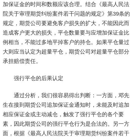
加保证金的时间和数额应该合理。结合《最高人民法
院关于审理期货纠纷案件若干问题的规定》第39条的
规定，期货公司要避免客户损失的扩大，不能因此而
造成客户更大的损失，平仓数量要与应增加保证金比
例相当，不能过多地平掉客户的持仓。如果平仓量过
大则应当认定为超量平仓，期货公司对超量平仓部分
承担赔偿责任。
强行平仓的后果认定
通过分析，我们很容易得出判断：一方面，邓先
生在接到期货公司追加保证金通知时，未能及时追加
相应保证金或主动减仓，触发了强行平仓的各个要
素，因此期货公司的强行平仓行为是合法的。另一方
面，根据《最高人民法院关于审理期货纠纷案件若干