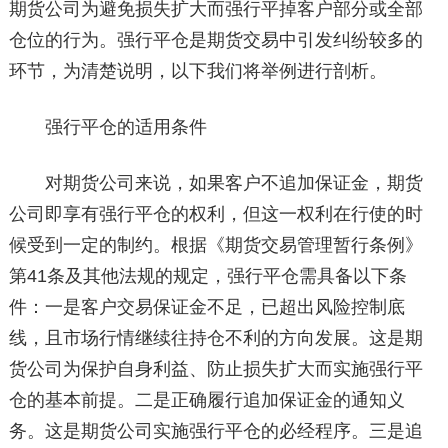
期货公司为避免损失扩大而强行平掉客户部分或全部
仓位的行为。强行平仓是期货交易中引发纠纷较多的
环节，为清楚说明，以下我们将举例进行剖析。
强行平仓的适用条件
对期货公司来说，如果客户不追加保证金，期货
公司即享有强行平仓的权利，但这一权利在行使的时
候受到一定的制约。根据《期货交易管理暂行条例》
第41条及其他法规的规定，强行平仓需具备以下条
件：一是客户交易保证金不足，已超出风险控制底
线，且市场行情继续往持仓不利的方向发展。这是期
货公司为保护自身利益、防止损失扩大而实施强行平
仓的基本前提。二是正确履行追加保证金的通知义
务。这是期货公司实施强行平仓的必经程序。三是追