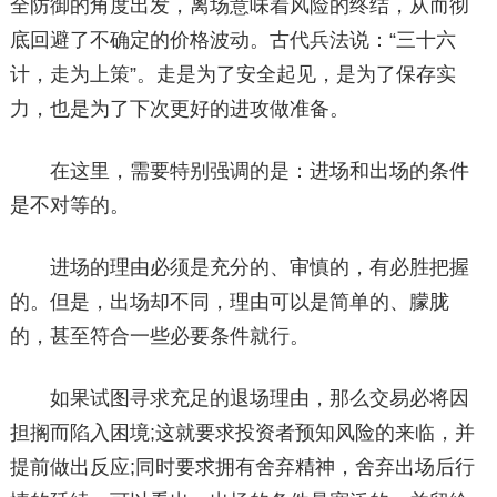
全防御的角度出发，离场意味着风险的终结，从而彻
底回避了不确定的价格波动。古代兵法说：“三十六
计，走为上策”。走是为了安全起见，是为了保存实
力，也是为了下次更好的进攻做准备。
在这里，需要特别强调的是：进场和出场的条件
是不对等的。
进场的理由必须是充分的、审慎的，有必胜把握
的。但是，出场却不同，理由可以是简单的、朦胧
的，甚至符合一些必要条件就行。
如果试图寻求充足的退场理由，那么交易必将因
担搁而陷入困境;这就要求投资者预知风险的来临，并
提前做出反应;同时要求拥有舍弃精神，舍弃出场后行