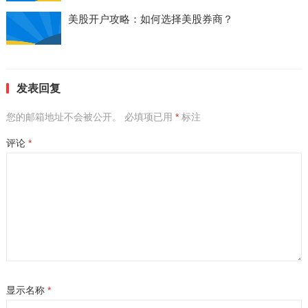
美股开户攻略：如何选择美股券商？
发表回复
您的邮箱地址不会被公开。
必填项已用
*
标注
评论
*
显示名称
*