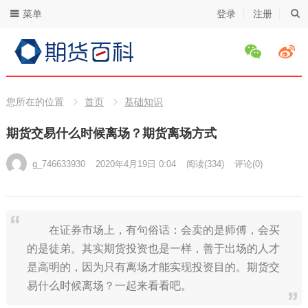
菜单
登录
注册
您所在的位置
首页
基础知识
期货交易什么时候离场？期货离场方式
g_746633930
2020年4月19日 0:04
阅读
(334)
评论(0)
在证券市场上，有句俗话：会卖的是师傅，会买
的是徒弟。其实期货投资也是一样，善于出场的人才
是高明的，因为只有离场才能实现投资目的。期货交
易什么时候离场？一起来看看吧。