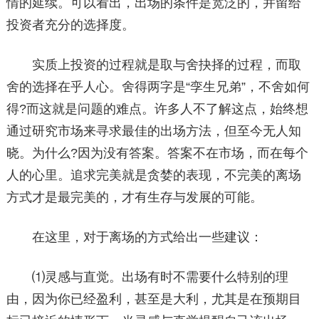
情的延续。可以看出，出场的条件是宽泛的，并留给
投资者充分的选择度。
实质上投资的过程就是取与舍抉择的过程，而取
舍的选择在乎人心。舍得两字是“孪生兄弟”，不舍如何
得?而这就是问题的难点。许多人不了解这点，始终想
通过研究市场来寻求最佳的出场方法，但至今无人知
晓。为什么?因为没有答案。答案不在市场，而在每个
人的心里。追求完美就是贪婪的表现，不完美的离场
方式才是最完美的，才有生存与发展的可能。
在这里，对于离场的方式给出一些建议：
⑴灵感与直觉。出场有时不需要什么特别的理
由，因为你已经盈利，甚至是大利，尤其是在预期目