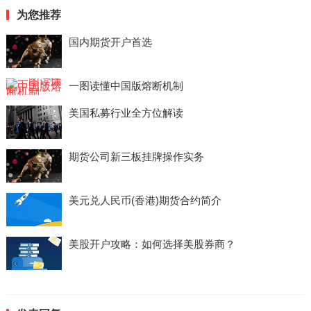
为您推荐
国内期货开户首选
一图读懂中国版熔断机制
美国私募行业全方位解读
期货公司新三板挂牌操作实务
美元兑人民币(香港)期货合约简介
美股开户攻略：如何选择美股券商？