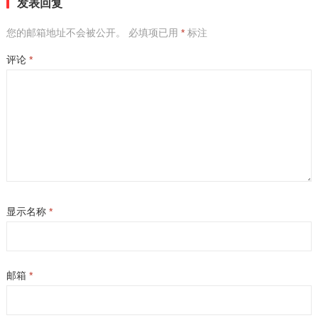
发表回复
您的邮箱地址不会被公开。
必填项已用
*
标注
评论
*
显示名称
*
邮箱
*