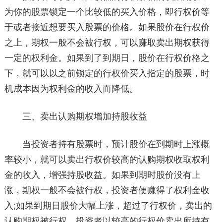
为你的股票锁定一个比较低的买入价格，即行权价等
于或者接近想要买入股票的价格。如果股价在行权价
之上，期权一般不会被行权，可以赚取卖出期权获得
一定的权利金。如果到了到期日，股价在行权价格之
下，就可以以之前锁定的行权价买入指定的股票，时
机成本因为权利金的收入而降低。
三、卖出认购期权增加持股收益
当投资者持有股票时，预计股价在到期时上涨概
率较小，就可以卖出行权价较高的认购期权收取权利
金的收入，增强持股收益。如果到期时股价没有上
涨，期权一般不会被行权，投资者便赚得了权利金收
入;如果到期日股价大幅上涨，超过了行权价，卖出的
认购期权被行权，投资者以较高的行权价卖出所持有