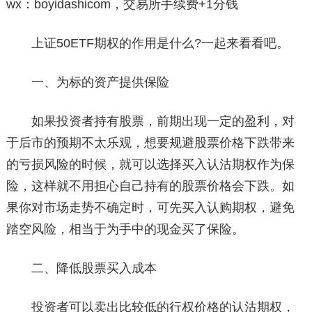
wx：boyidashicom，交易所手续费+1分钱
上证50ETF期权的作用是什么?一起来看看吧。
一、为标的资产提供保险
如果投资者持有股票，前期出现一定的盈利，对
于后市的预期不太乐观，想要规避股票价格下跌带来
的亏损风险的时候，就可以选择买入认沽期权作为保
险，这样就不用担心自己持有的股票价格会下跌。如
果你对市场走势不确定时，可先买入认购期权，避免
踏空风险，相当于为手中的现金买了保险。
二、降低股票买入成本
投资者可以卖出比较低的行权价格的认沽期权，