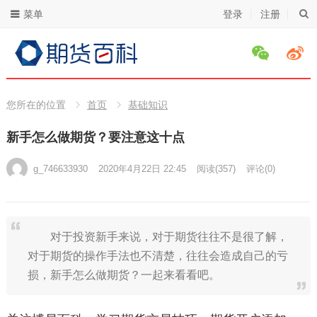
菜单
登录
注册
您所在的位置
首页
基础知识
新手怎么做期货？要注意这十点
g_746633930
2020年4月22日 22:45
阅读
(357)
评论(0)
对于投资新手来说，对于期货往往不是很了解，
对于期货的操作手法也不清楚，往往会造成自己的亏
损，新手怎么做期货？一起来看看吧。