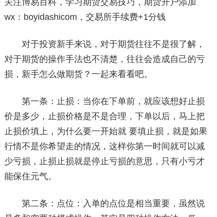
关注博易百科，学习期货交易技巧，期货开户添加
wx：boyidashicom，交易所手续费+1分钱
对于投资新手来说，对于期货往往不是很了解，
对于期货的操作手法也不清楚，往往会造成自己的亏
损，新手怎么做期货？一起来看看吧。
第一条：止损：当你在下单前，就应该想好止损
价是多少，止损价格是不是合理，下单以后，马上把
止损价填上，为什么要一开始就 要填止损，就是如果
行情不是你希望走的情况，这样你第一时间就可以减
少亏损，止损止损就是停止亏损的意思，只有小亏才
能保住元气。
第二条：点位：入单的点位是相当重要，虽然说