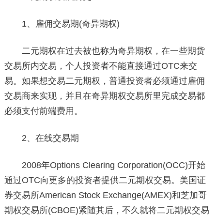
1、雇佣交易期(奇异期权)
二元期权在过去被也称为奇异期权，在一些期货
交易所内交易，个人投资者不能直接通过OTC来交
易。如果想交易二元期权，普通投资者必须通过雇佣
交易商来实现，并且在奇异期权交易所里完成交易都
必须支付前端费用。
2、在线交易期
2008年Options Clearing Corporation(OCC)开始
通过OTC向更多的投资者提供二元期权交易。美国证
券交易所American Stock Exchange(AMEX)和芝加哥
期权交易所(CBOE)紧随其后，不久就将二元期权交易