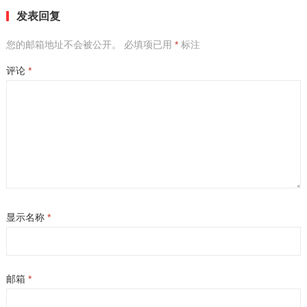
发表回复
您的邮箱地址不会被公开。
必填项已用
*
标注
评论
*
显示名称
*
邮箱
*