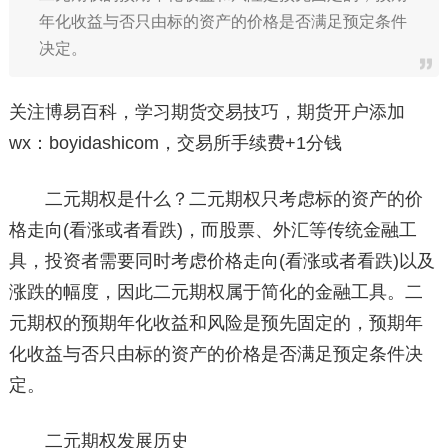
年化收益与否只由标的资产的价格是否满足预定条件
决定。
关注博易百科，学习期货交易技巧，期货开户添加
wx：boyidashicom，交易所手续费+1分钱
二元期权是什么？二元期权只考虑标的资产的价
格走向(看涨或者看跌)，而股票、外汇等传统金融工
具，投资者需要同时考虑价格走向(看涨或者看跌)以及
涨跌的幅度，因此二元期权属于简化的金融工具。二
元期权的预期年化收益和风险是预先固定的，预期年
化收益与否只由标的资产的价格是否满足预定条件决
定。
二元期权发展历史