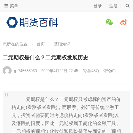
菜单
登录
注册
您所在的位置
首页
基础知识
二元期权是什么？二元期权发展历史
g_746633930
2020年4月22日 22:45
阅读
(457)
评论(0)
二元期权是什么？二元期权只考虑标的资产的价
格走向(看涨或者看跌)，而股票、外汇等传统金融工
具，投资者需要同时考虑价格走向(看涨或者看跌)以
及涨跌的幅度，因此二元期权属于简化的金融工具。
二元期权的预期年化收益和风险是预先固定的，预期