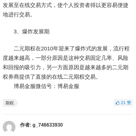
发展至在线交易方式，使个人投资者得以更容易便捷
地进行交易。
3、爆炸发展期
二元期权在2010年迎来了爆炸式的发展，流行程
度越来越高，一部分原因是这种交易固定几率、风险
和回报的吸引力，另一方面原因是越来越多的二元期
权券商提供了直接的在线二元期权交易。
博易金服微信号：博易金服
21
赞
期权
作者:
g_746633930