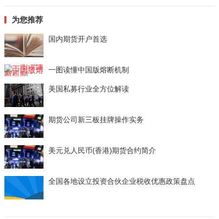
为您推荐
国内期货开户首选
一图读懂中国版熔断机制
美国私募行业全方位解读
期货公司新三板挂牌操作实务
美元兑人民币(香港)期货合约简介
全国各地设立投资合伙企业税收优惠政策盘点