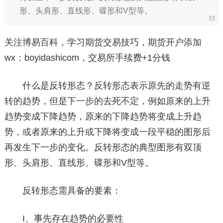
形、头肩形、直线形、碟形和V型等。
关注博易百科，学习期货交易技巧，期货开户添加
wx：boyidashicom，交易所手续费+1分钱
什么是反转形态？反转形态表示原先的走势有逆
转的趋势，但是下一步的去死不定，例如原来的上升
趋势变成下降趋势，原来的下降趋势将变成上升趋
势，或者原来的上升或下降将变成一段平稳的图形后
再发生下一步的变化。反转形态的典型图形有双顶
形、头肩形、直线形、碟形和V型等。
反转形态需具备的要素：
I、事先存在趋势的必要性