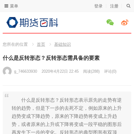
菜单
登录
注册
您所在的位置
首页
基础知识
什么是反转形态？反转形态需具备的要素
g_746633930
2020年4月22日 22:45
阅读
(288)
评论(0)
什么是反转形态？反转形态表示原先的走势有逆
转的趋势，但是下一步的去死不定，例如原来的上升
趋势变成下降趋势，原来的下降趋势将变成上升趋
势，或者原来的上升或下降将变成一段平稳的图形后
再发生下一步的变化。反转形态的典型图形有双顶