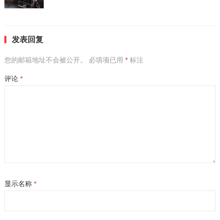
发表回复
您的邮箱地址不会被公开。
必填项已用
*
标注
评论
*
显示名称
*