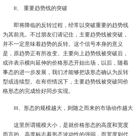
II、 重要趋势线的突破
即将降临的反转过程，经常以突破重要的趋势线
为其前兆。不过朋友们请记住，主要趋势线被突破，
并不一定意味着趋势的反转。这个信号本身的意义
是，原趋势正有所改变。主要向上趋势线被突破后，
或许表示横向延伸的价格形态开始出场，以后，随着
事态的进一步发展，我们才能够把该形态确认为反转
型或连续型。在有些情况下，主要趋势线被突破同价
格形态的完成恰好同步实现。
III、形态的规模越大，则随之而来的市场动作越大
这里所谓规模大小，是就价格形态的高度和宽度
而言的。高度标志着形态波动性的强弱，而宽度则代