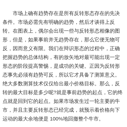
市场上确有趋势存在是所有反转形态存在的先决
条件。市场必需先有明确的趋势，然后才谈得上反
转。在图表上，偶尔会出现一些与反转形态相像的图
形，但是，如果事前并无趋势存在，那么它便无物可
反，因而意义有限。我们在辩识形态的过程中，正确
把握趋势的总体结构，有的放矢地对最可能出现一定
形态的阶段提高警惕，是成功的关键。正因为反转形
态事先必须有趋势可反，所以它才具备了测算意义。
绝大多数测算技术仅仅给出最小价格目标。那么，反
转的最大目标是多少呢?就是事前趋势的起点，它的终
点就是回到它的起点。如果市场发生过一轮主要的牛
市，并且主要反转形态已经完成，就预示着价格向下
运动的最大余地便是 100%地回撤整个牛市。