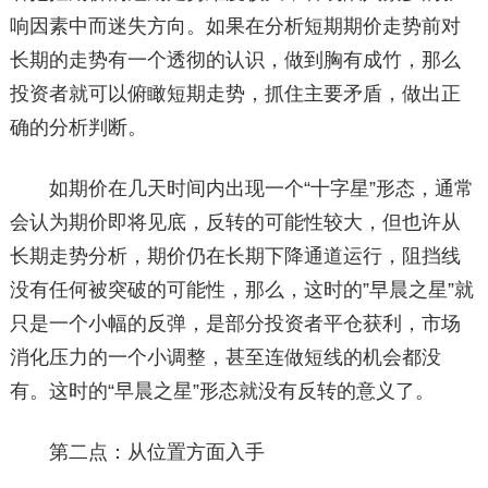
响因素中而迷失方向。如果在分析短期期价走势前对
长期的走势有一个透彻的认识，做到胸有成竹，那么
投资者就可以俯瞰短期走势，抓住主要矛盾，做出正
确的分析判断。
如期价在几天时间内出现一个“十字星”形态，通常
会认为期价即将见底，反转的可能性较大，但也许从
长期走势分析，期价仍在长期下降通道运行，阻挡线
没有任何被突破的可能性，那么，这时的”早晨之星”就
只是一个小幅的反弹，是部分投资者平仓获利，市场
消化压力的一个小调整，甚至连做短线的机会都没
有。这时的“早晨之星”形态就没有反转的意义了。
第二点：从位置方面入手