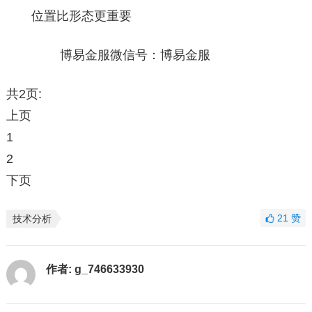
位置比形态更重要
博易金服微信号：博易金服
共2页:
上页
1
2
下页
21
赞
技术分析
作者:
g_746633930