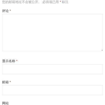
您的邮箱地址不会被公开。
必填项已用
*
标注
评论
*
显示名称
*
邮箱
*
网站