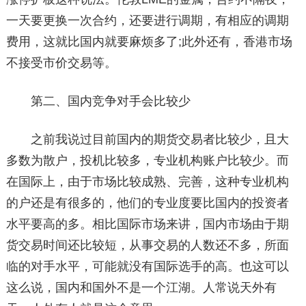
一天要更换一次合约，还要进行调期，有相应的调期
费用，这就比国内就要麻烦多了;此外还有，香港市场
不接受市价交易等。
第二、国内竞争对手会比较少
之前我说过目前国内的期货交易者比较少，且大
多数为散户，投机比较多，专业机构账户比较少。而
在国际上，由于市场比较成熟、完善，这种专业机构
的户还是有很多的，他们的专业度要比国内的投资者
水平要高的多。相比国际市场来讲，国内市场由于期
货交易时间还比较短，从事交易的人数还不多，所面
临的对手水平，可能就没有国际选手的高。也这可以
这么说，国内和国外不是一个江湖。人常说天外有