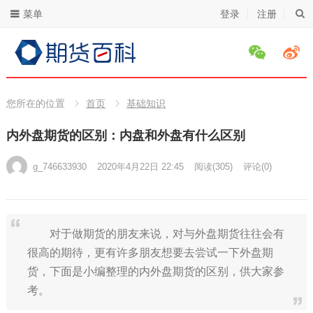
菜单
登录
注册
您所在的位置
首页
基础知识
内外盘期货的区别：内盘和外盘有什么区别
g_746633930
2020年4月22日 22:45
阅读
(305)
评论(0)
对于做期货的朋友来说，对与外盘期货往往会有
很高的期待，更有许多朋友想要去尝试一下外盘期
货，下面是小编整理的内外盘期货的区别，供大家参
考。