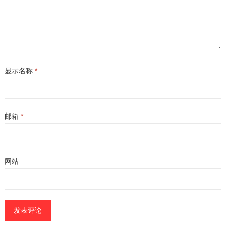
显示名称
*
邮箱
*
网站