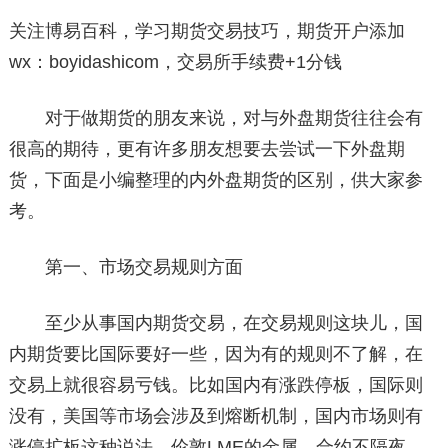
关注博易百科，学习期货交易技巧，期货开户添加
wx：boyidashicom，交易所手续费+1分钱
对于做期货的朋友来说，对与外盘期货往往会有
很高的期待，更有许多朋友想要去尝试一下外盘期
货，下面是小编整理的内外盘期货的区别，供大家参
考。
第一、市场交易规则方面
至少从事国内期货交易，在交易规则这块儿，国
内期货要比国际要好一些，因为有的规则不了解，在
交易上就很容易亏钱。比如国内有涨跌停板，国际则
没有，美国等市场会涉及到熔断机制，国内市场则有
涨停扩板这种说法。伦敦LME的金属，合约不隔夜，