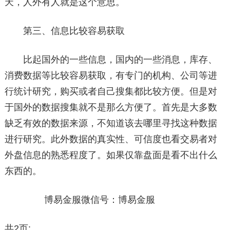
天，人外有人就是这个意思。
第三、信息比较容易获取
比起国外的一些信息，国内的一些消息，库存、
消费数据等比较容易获取，有专门的机构、公司等进
行统计研究，购买或者自己搜集都比较方便。但是对
于国外的数据搜集就不是那么方便了。首先是大多数
缺乏有效的数据来源，不知道该去哪里寻找这种数据
进行研究。此外数据的真实性、可信度也看交易者对
外盘信息的熟悉程度了。如果仅靠盘面是看不出什么
东西的。
博易金服微信号：博易金服
共2页: