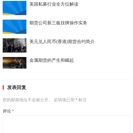
美国私募行业全方位解读
期货公司新三板挂牌操作实务
美元兑人民币(香港)期货合约简介
金属期货的产生和崛起
发表回复
您的邮箱地址不会被公开。
必填项已用
*
标注
评论
*