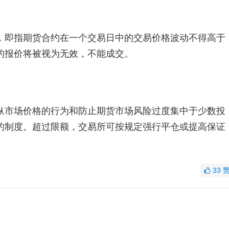
，即指期货合约在一个交易日中的交易价格波动不得高于
的报价将被视为无效，不能成交。
纵市场价格的行为和防止期货市场风险过度集中于少数投
的制度。超过限额，交易所可按规定强行平仓或提高保证
33