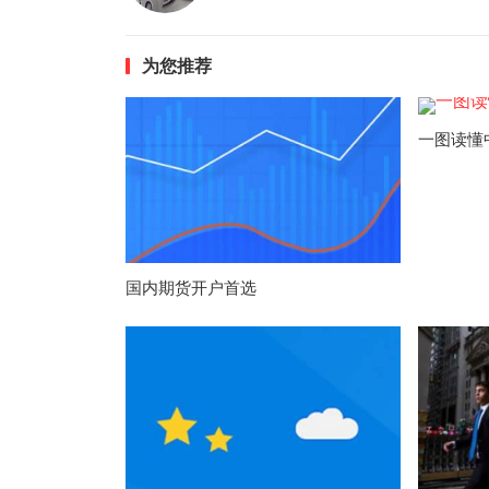
为您推荐
一图读懂
国内期货开户首选