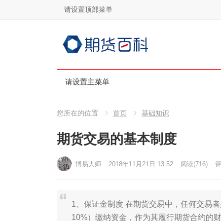
请设置顶部菜单
请设置主菜单
您所在的位置
首页
基础知识
期货交易的基本制度
博易大师
2018年11月21日 13:52
阅读
(716)
评
1、保证金制度 在期货交易中，任何交易
10%）缴纳资金，作为其履行期货合约的