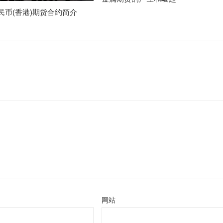
民币(香港)期货合约简介
网站