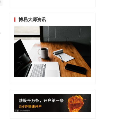
博易大师资讯
，