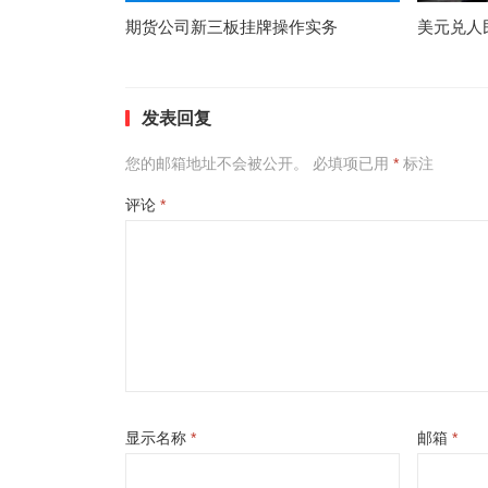
期货公司新三板挂牌操作实务
美元兑人
发表回复
您的邮箱地址不会被公开。
必填项已用
*
标注
评论
*
显示名称
*
邮箱
*