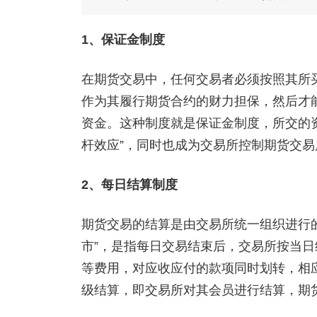
1、保证金制度
在期货交易中，任何交易者必须按照其所买
作为其履行期货合约的财力担保，然后才
资金。这种制度就是保证金制度，所交的
杆效应”，同时也成为交易所控制期货交
2、每日结算制度
期货交易的结算是由交易所统一组织进行
市”，是指每日交易结束后，交易所按当
等费用，对应收应付的款项同时划转，相
级结算，即交易所对其会员进行结算，期