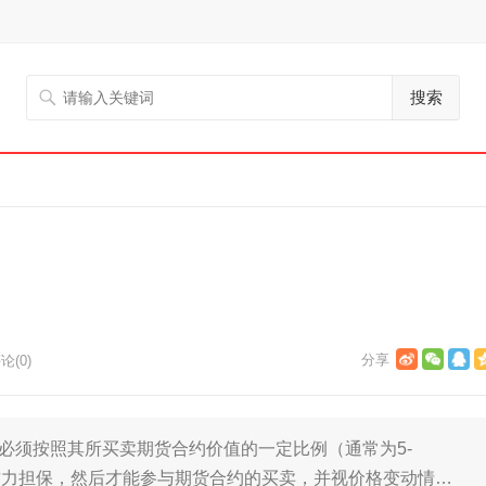
搜索
论(0)
者必须按照其所买卖期货合约价值的一定比例（通常为5-
财力担保，然后才能参与期货合约的买卖，并视价格变动情…