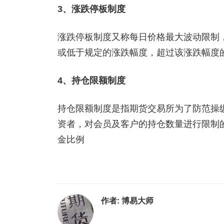
3、涨跌停板制度
涨跌停板制度又称每日价格最大波动限制
或低于规定的涨跌幅度，超过该涨跌幅度
4、持仓限额制度
持仓限额制度是指期货交易所为了防范操
资者，对会员及客户的持仓数量进行限制
金比例
作者:
博易大师