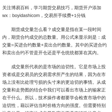
关注博易百科，学习期货交易技巧，期货开户添加
wx：boyidashicom，交易所手续费+1分钱
期货成交量怎么看？成交量是指在某一段时间
内，期货合约成交的总数量。用公式来显示则是：成
交量=买进合约数量+卖出合约数量。其中的买进合约
和卖出合约不管是开仓还是平仓统统都算在其内。
成交量所代表的是市场的迫切性。它是市场上投
资者或是交易员的交易需求所产生的结果，因为在市
场上没有比处理亏损的头寸来的更迫切的事情。从成
交量和走势图的结合中我们可以看出市场上的输家正
在干什么。所以，技术操作者都要学会检查市场中的
迫切性，藉以评估当时价格方向的强度。但需要特别