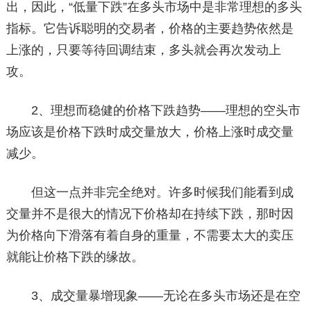
出，因此，“低量下跌”在多头市场中是非常理想的多头
指标。它告诉聪明的交易者，价格的主要趋势依然是
上涨的，只要等待回调结束，多头就会再次发动上
攻。
2、理想而稳健的价格下跌趋势——理想的空头市
场应该是价格下跌时成交量放大，价格上涨时成交量
减少。
但这一点并非完全绝对。许多时候我们能看到成
交量并不是很大的情况下价格却在持续下跌，那时因
为价格向下滑落有着自身的重量，不需要太大的卖压
就能让价格下跌的缘故。
3、成交量暴增现象——无论在多头市场还是在空