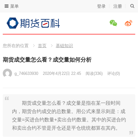
菜单
登录
注册
您所在的位置
首页
基础知识
期货成交量怎么看？成交量如何分析
g_746633930
2020年4月22日 22:45
阅读
(336)
评论(0)
期货成交量怎么看？成交量是指在某一段时间
内，期货合约成交的总数量。用公式来显示则是：成
交量=买进合约数量+卖出合约数量。其中的买进合约
和卖出合约不管是开仓还是平仓统统都算在其内。