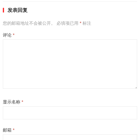
发表回复
您的邮箱地址不会被公开。
必填项已用
*
标注
评论
*
显示名称
*
邮箱
*