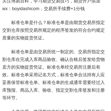
关注博易百科，学习期货交易技巧，期货开户添加
wx：boyidashicom，交易所手续费+1分钱
标准仓单是什么？标准仓单是由期货交易所指定
交割仓库按照交易所规定的程序签发的符合合约规定
质量的实物提货凭证。
标准仓单是由交易所统一制定的、交易所指定交
割仓库在完成入库商品验收、确认合格后签发给货物
卖方的实物提货凭证。标准仓单经交易所注册后有
效。标准仓单采用记名方式，标准仓单合法持有人应
妥善保管标准仓单。标准仓单的生成通常需要经过入
库预报、商品入库、验收、指定交割仓库签发和注册
等环节。