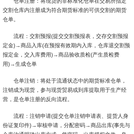
仓单注册：将现货的非标准化仓单在交易所指定
交割仓库内注册成为符合期货标准的可供交割的期货
仓单。
流程：交割预报(提交交割预报表，交存交割预报
定金)→商品入库(在预报有效期内入库，仓库退交割预
报定金，交入库费用)→商品验收质检(产生质检费
用)→生成仓单
仓单注销：将处于流通状态中的期货标准仓单，
注销成为现货，参与现货贸易或到库提取用于生产经
营，是仓单注册的反向流程。
流程：注销申请(提交仓单注销申请表、提货人身
份证复印件)→审核申请，分配密码→商品出库(事先与