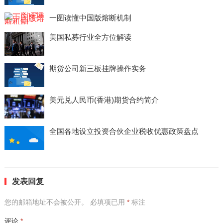
一图读懂中国版熔断机制
美国私募行业全方位解读
期货公司新三板挂牌操作实务
美元兑人民币(香港)期货合约简介
全国各地设立投资合伙企业税收优惠政策盘点
发表回复
您的邮箱地址不会被公开。
必填项已用
*
标注
评论
*