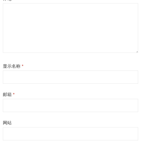
显示名称
*
邮箱
*
网站