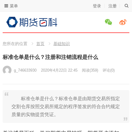
菜单
登录
注册
您所在的位置
首页
基础知识
标准仓单是什么？注册和注销流程是什么
g_746633930
2020年4月22日 22:45
阅读
(359)
评论(0)
标准仓单是什么？标准仓单是由期货交易所指定
交割仓库按照交易所规定的程序签发的符合合约规定
质量的实物提货凭证。