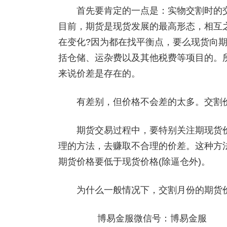
首先要肯定的一点是：实物交割时的交
目前，期货是现货发展的最高形态，相互
在变化?因为都在找平衡点，要么现货向
括仓储、运杂费以及其他税费等项目的。
来说价差是存在的。
有差别，但价格不会差的太多。交割价
期货交易过程中，要特别关注期现货价
理的方法，去赚取不合理的价差。这种方
期货价格要低于现货价格(除逼仓外)。
为什么一般情况下，交割月份的期货价
博易金服微信号：博易金服