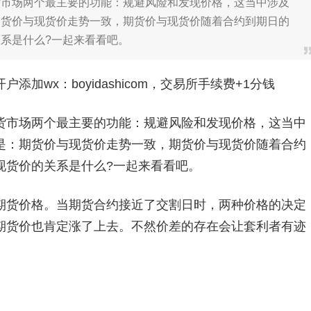
场两个最主要的功能：规避风险和发现价格，这当中涉及
期货价与现货价走势一致，期货价与现货价随着合约到期日的
系是什么?一起来看看吧。
加wx：boyidashicom，交易所手续费+1分钱
市场两个最主要的功能：规避风险和发现价格，这当中
是：期货价与现货价走势一致，期货价与现货价随着合约
现货价的关系是什么?一起来看看吧。
货价格。当期货合约接近了交割日时，两种价格的决定
期货价也肯定涨了上去。不然价差的存在会让套利者有迹