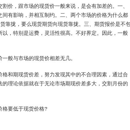
割价，跟市场的现货价一般来说，是会有加差的。一、
之间有影响，并相互制约。二、两个市场的价格为什么都
期货靠拢，要么现货期货向现货靠拢。三、期货报价是不
所以，特别是运费，灵活性很高。不好界定。因此，一般
一般与市场的现货价相差无几。
格和期现货价差，努力发现其中的不合理因素，通过合
法的理论依据就在于无论市场期现价差多大，交割月份的
格要低于现货价格?