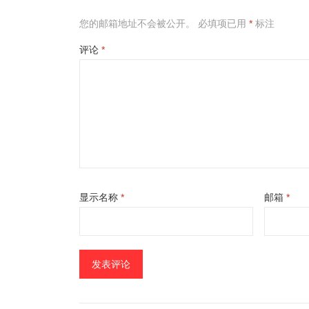
您的邮箱地址不会被公开。
必填项已用
*
标注
评论
*
显示名称
*
邮箱
*