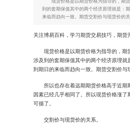
现货价格是以期货价格为指导的，期货市
到的套期保值其中的两个经济原理就是：
来临而趋向一致。期货交割价与现货价的关
关注博易百科，学习期货交易技巧，期货开户添
现货价格是以期货价格为指导的，期货
涉及到的套期保值其中的两个经济原理就
到期日的来临而趋向一致。期货交割价与
所以也存在着远期期货价格高于近期期
因素已经几乎相同了。所以现货价格涨了
可循了。
交割价与现货价的关系。