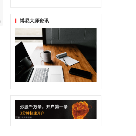
博易大师资讯