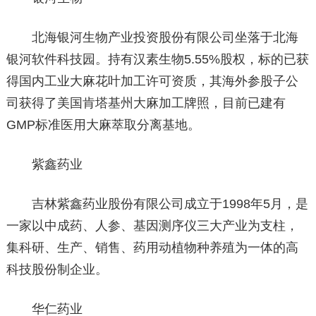
北海银河生物产业投资股份有限公司坐落于北海
银河软件科技园。持有汉素生物5.55%股权，标的已获
得国内工业大麻花叶加工许可资质，其海外参股子公
司获得了美国肯塔基州大麻加工牌照，目前已建有
GMP标准医用大麻萃取分离基地。
紫鑫药业
吉林紫鑫药业股份有限公司成立于1998年5月，是
一家以中成药、人参、基因测序仪三大产业为支柱，
集科研、生产、销售、药用动植物种养殖为一体的高
科技股份制企业。
华仁药业