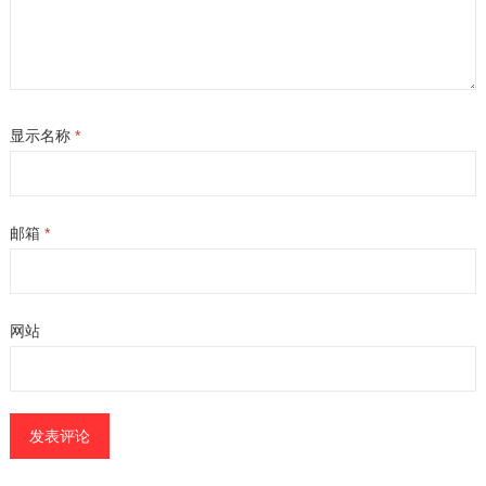
显示名称
*
邮箱
*
网站