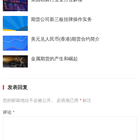
期货公司新三板挂牌操作实务
美元兑人民币(香港)期货合约简介
金属期货的产生和崛起
发表回复
您的邮箱地址不会被公开。
必填项已用
*
标注
评论
*