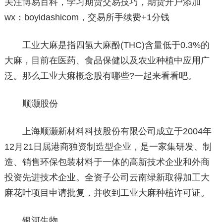
关注博易百科，学习期货交易技巧，期货开户添加
wx：boyidashicom，交易所手续费+1分钱
工业大麻是指四氢大麻酚(THC)含量低于0.3%的
大麻，目前在医药、食品保健以及农业种植中应用广
泛。那么工业大痳概念股有哪些?一起来看看吧。
顺灏股份
上海顺灏新材料科技股份有限公司成立于2004年
12月21日属港商独资制造型企业，是一家集研发、制
造、销售环保包装材料于一体的高新技术企业和外商
投资先进技术企业。全资子公司云南绿新取得加工大
麻花叶项目申请批复，并收到工业大麻种植许可证。
银河生物