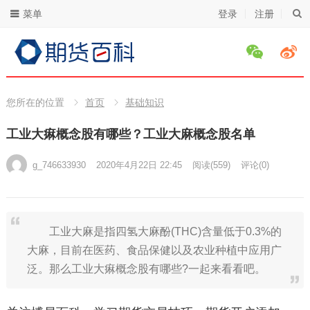
菜单
登录
注册
您所在的位置
首页
基础知识
工业大痳概念股有哪些？工业大麻概念股名单
g_746633930
2020年4月22日 22:45
阅读
(559)
评论(0)
工业大麻是指四氢大麻酚(THC)含量低于0.3%的
大麻，目前在医药、食品保健以及农业种植中应用广
泛。那么工业大痳概念股有哪些?一起来看看吧。