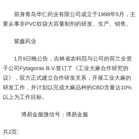
前身青岛华仁药业有限公司成立于1998年5月，主
要从事非PVC软袋大容量制剂的研发、生产、销售。
紫鑫药业
1月9日晚公告，吉林省农科院与公司的荷兰全资
子公司Fytagoras B.V.签订了《工业大麻合作研究协
议》，双方正式建立合作研发关系，开展工业大麻的
研发工作，并计划以完成大麻品种的CBD含量达10%
以上为工作目标。
博易金服微信号：博易金服
共2页: