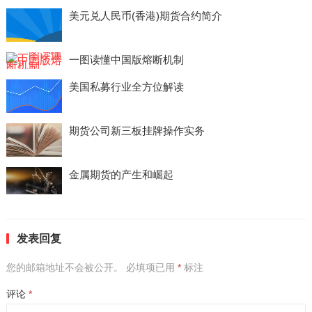
美元兑人民币(香港)期货合约简介
一图读懂中国版熔断机制
美国私募行业全方位解读
期货公司新三板挂牌操作实务
金属期货的产生和崛起
发表回复
您的邮箱地址不会被公开。
必填项已用
*
标注
评论
*