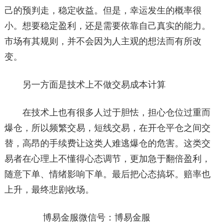
己的预判走，稳定收益。但是，幸运发生的概率很
小。想要稳定盈利，还是需要依靠自己真实的能力。
市场有其规则，并不会因为人主观的想法而有所改
变。
另一方面是技术上不做交易成本计算
在技术上也有很多人过于胆怯，担心仓位过重而
爆仓，所以频繁交易，短线交易，在开仓平仓之间交
替，高昂的手续费让这类人难逃爆仓的危害。这类交
易者在心理上不懂得心态调节，更加急于翻倍盈利，
随意下单、情绪影响下单。最后把心态搞坏。赔率也
上升，最终悲剧收场。
博易金服微信号：博易金服