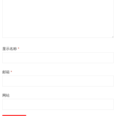
显示名称
*
邮箱
*
网站