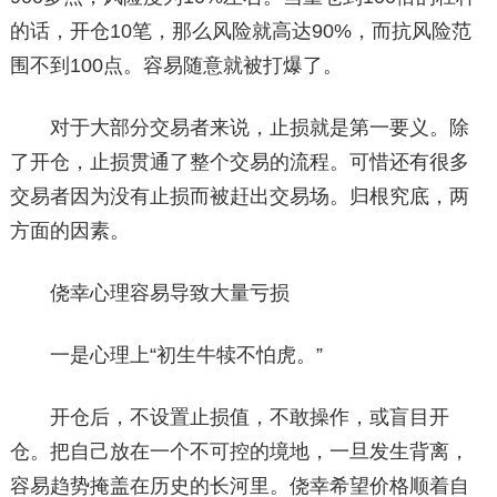
的话，开仓10笔，那么风险就高达90%，而抗风险范
围不到100点。容易随意就被打爆了。
对于大部分交易者来说，止损就是第一要义。除
了开仓，止损贯通了整个交易的流程。可惜还有很多
交易者因为没有止损而被赶出交易场。归根究底，两
方面的因素。
侥幸心理容易导致大量亏损
一是心理上“初生牛犊不怕虎。”
开仓后，不设置止损值，不敢操作，或盲目开
仓。把自己放在一个不可控的境地，一旦发生背离，
容易趋势掩盖在历史的长河里。侥幸希望价格顺着自