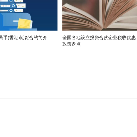
民币(香港)期货合约简介
全国各地设立投资合伙企业税收优惠
政策盘点