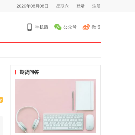
2026年08月08日
星期六
登录
注册
手机版
公众号
微博
期货问答