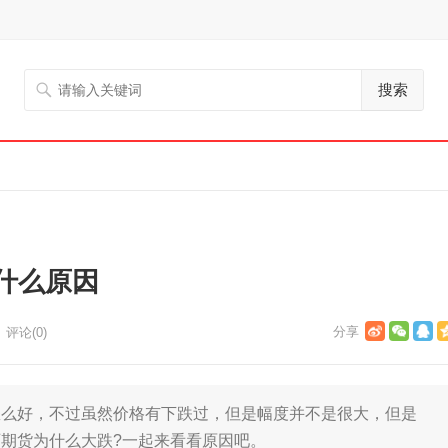
搜索
什么原因
评论(0)
好，不过虽然价格有下跌过，但是幅度并不是很大，但是
期货为什么大跌?一起来看看原因吧。