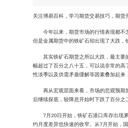
关注博易百科，学习期货交易技巧，期货开户添
今年以来，期货市场的行情表现都不怎
但是金属期货中的铁矿石却出现了大跌，
其实铁矿石期货之所以大跌，最主要的
幅超过了百分之八十五，可以说非常的高
性淡季以及供需矛盾缓解等因素叠加起来
再从宏观层面来看，市场的悲观预期加
后继续探底，较降息开始时下跌了百分之
7月20日开始，铁矿石港口库存出现累
约月度差异也快速的收窄。从7月开始，