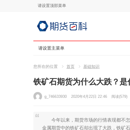
请设置顶部菜单
请设置主菜单
您所在的位置
首页
基础知识
铁矿石期货为什么大跌？是
g_746633930
2020年4月22日 22:46
阅读
(579)
今年以来，期货市场的行情表现都不怎么
金属期货中的铁矿石却出现了大跌，铁矿石