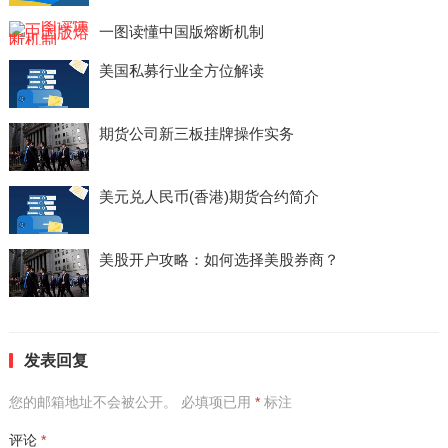
一图读懂中国版熔断机制
美国私募行业全方位解读
期货公司新三板挂牌操作实务
美元兑人民币(香港)期货合约简介
美股开户攻略：如何选择美股券商？
发表回复
您的邮箱地址不会被公开。
必填项已用
*
标注
评论
*