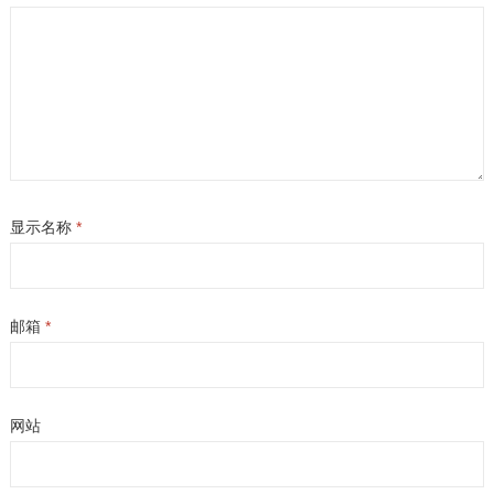
显示名称
*
邮箱
*
网站