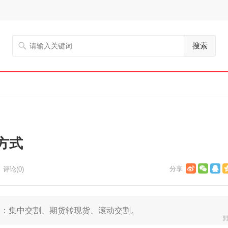
搜索
方式
评论(0)
：集中交割、期货转现货、滚动交割。