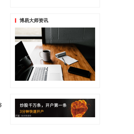
博易大师资讯
够