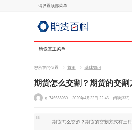
请设置顶部菜单
请设置主菜单
您所在的位置
首页
基础知识
期货怎么交割？期货的交割
g_746633930
2020年4月22日 22:46
阅读
(332)
期货怎么交割？期货的交割方式有三种