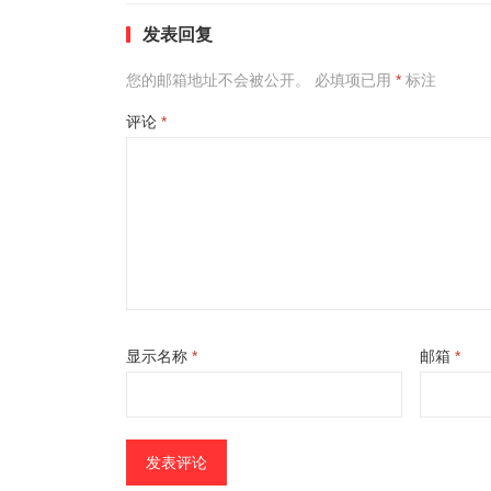
发表回复
您的邮箱地址不会被公开。
必填项已用
*
标注
评论
*
显示名称
*
邮箱
*