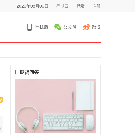
2026年08月06日
星期四
登录
注册
手机版
公众号
微博
期货问答