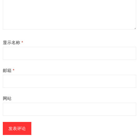
显示名称
*
邮箱
*
网站