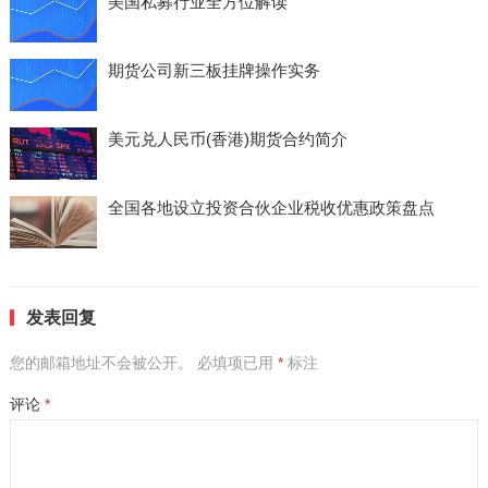
美国私募行业全方位解读
期货公司新三板挂牌操作实务
美元兑人民币(香港)期货合约简介
全国各地设立投资合伙企业税收优惠政策盘点
发表回复
您的邮箱地址不会被公开。
必填项已用
*
标注
评论
*