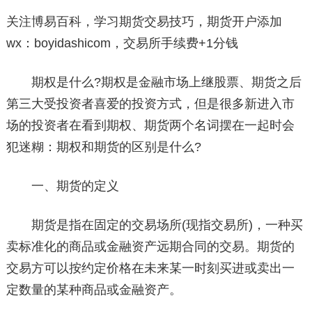
关注博易百科，学习期货交易技巧，期货开户添加
wx：boyidashicom，交易所手续费+1分钱
期权是什么?期权是金融市场上继股票、期货之后
第三大受投资者喜爱的投资方式，但是很多新进入市
场的投资者在看到期权、期货两个名词摆在一起时会
犯迷糊：期权和期货的区别是什么?
一、期货的定义
期货是指在固定的交易场所(现指交易所)，一种买
卖标准化的商品或金融资产远期合同的交易。期货的
交易方可以按约定价格在未来某一时刻买进或卖出一
定数量的某种商品或金融资产。