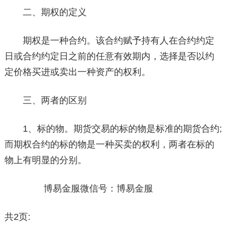
二、期权的定义
期权是一种合约。该合约赋予持有人在合约约定
日或合约约定日之前的任意有效期内，选择是否以约
定价格买进或卖出一种资产的权利。
三、两者的区别
1、标的物。期货交易的标的物是标准的期货合约;
而期权合约的标的物是一种买卖的权利，两者在标的
物上有明显的分别。
博易金服微信号：博易金服
共2页: