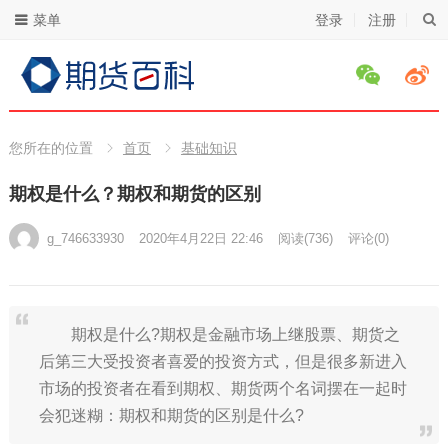
菜单
登录
注册
您所在的位置
首页
基础知识
期权是什么？期权和期货的区别
g_746633930
2020年4月22日 22:46
阅读
(736)
评论(0)
期权是什么?期权是金融市场上继股票、期货之
后第三大受投资者喜爱的投资方式，但是很多新进入
市场的投资者在看到期权、期货两个名词摆在一起时
会犯迷糊：期权和期货的区别是什么?