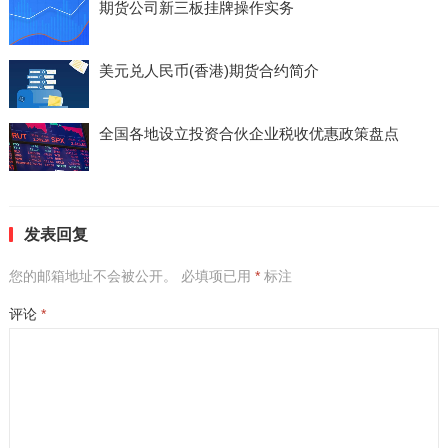
期货公司新三板挂牌操作实务
美元兑人民币(香港)期货合约简介
全国各地设立投资合伙企业税收优惠政策盘点
发表回复
您的邮箱地址不会被公开。
必填项已用
*
标注
评论
*