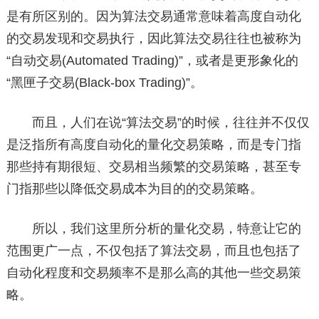
是有所区别的。因为算法交易通常意味着高度自动化
的交易发现和交易执行，因此算法交易往往也被称为
“自动交易(Automated Trading)”，或者是更形象化的
“黑匣子交易(Black-box Trading)”。
而且，人们在说“算法交易”的时候，往往并不仅仅
是泛指所有高度自动化的量化交易策略，而是专门指
那些持有期很短、交易相当频繁的交易策略，甚至专
门指那些以降低交易成本为目的的交易策略。
所以，我们这里所分析的量化交易，特意让它的
范围更广一点，不仅包括了算法交易，而且也包括了
自动化程度和交易频率不是那么高的其他一些交易策
略。