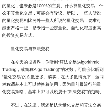
的量化，也未必是100%的主观。什么算量化交易，什
么不算量化交易，可能会有异议。所以，一些人所说
的量化交易相比另外一些人所说的量化交易，要求可
能更严格一些，是专指一些定量化、自动化程度更高
的投资交易方式。
量化交易与算法交易
在今天的投资界，你听到“算法交易(Algorithmic
Trading，或简称Algo Trading)”的次数，可能会比听到
“量化交易”的次数更多。确实，在大多数情况下，这两
种称谓基本上可以替换着使用，因为目前最流行的量
化交易策略，基本上都可以说属于“算法交易”的范畴。
不过，在这里，我还是认为量化交易和算法交易