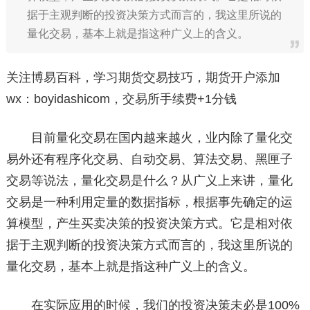
据于主观判断的投资决策方式而言的，我这里所说的
量化交易，基本上就是指这种广义上的含义。
关注博易百科，学习期货交易技巧，期货开户添加
wx：boyidashicom，交易所手续费+1分钱
目前量化交易在国内越来越火，业内除了量化交
易外还有程序化交易、自动交易、算法交易、黑匣子
交易等说法，量化交易是什么？从广义上来讲，量化
交易是一种利用定量的数据指标，根据事先确定的运
算模型，产生买卖决策的投资决策方式。它是相对依
据于主观判断的投资决策方式而言的，我这里所说的
量化交易，基本上就是指这种广义上的含义。
在实际应用的时候，我们的投资决策未必是100%