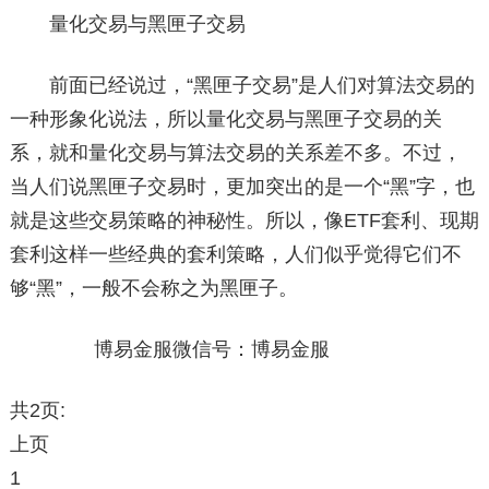
量化交易与黑匣子交易
前面已经说过，“黑匣子交易”是人们对算法交易的
一种形象化说法，所以量化交易与黑匣子交易的关
系，就和量化交易与算法交易的关系差不多。不过，
当人们说黑匣子交易时，更加突出的是一个“黑”字，也
就是这些交易策略的神秘性。所以，像ETF套利、现期
套利这样一些经典的套利策略，人们似乎觉得它们不
够“黑”，一般不会称之为黑匣子。
博易金服微信号：博易金服
共2页:
上页
1