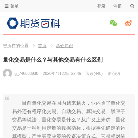
菜单
登录
注册
您所在的位置
首页
基础知识
量化交易是什么？与其他交易有什么区别
g_746633930
2020年4月22日 22:46
阅读
(448)
评论(0)
目前量化交易在国内越来越火，业内除了量化交
易外还有程序化交易、自动交易、算法交易、黑匣子
交易等说法，量化交易是什么？从广义上来讲，量化
交易是一种利用定量的数据指标，根据事先确定的运
算模型，产生买卖决策的投资决策方式。它是相对依