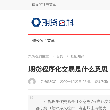
请设置顶部菜单
请设置主菜单
您所在的位置
首页
基础知识
期货程序化交易是什么意思
g_746633930
2020年4月22日 22:46
阅读
(595)
期货程序化交易是什么意思?程序化交易
都交给电脑程序来操作，在市场上有很大