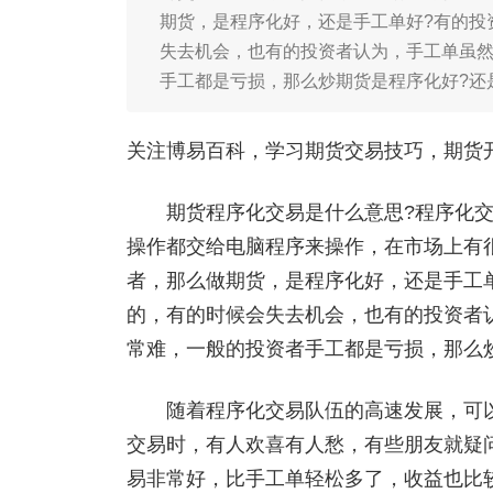
期货，是程序化好，还是手工单好?有的投
失去机会，也有的投资者认为，手工单虽
手工都是亏损，那么炒期货是程序化好?还
关注博易百科，学习期货交易技巧，期货开户添
期货程序化交易是什么意思?程序化交
操作都交给电脑程序来操作，在市场上有
者，那么做期货，是程序化好，还是手工
的，有的时候会失去机会，也有的投资者
常难，一般的投资者手工都是亏损，那么炒
随着程序化交易队伍的高速发展，可以说
交易时，有人欢喜有人愁，有些朋友就疑
易非常好，比手工单轻松多了，收益也比