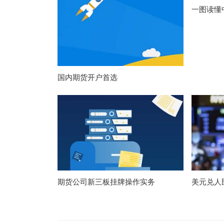
一图读懂
国内期货开户首选
期货公司新三板挂牌操作实务
美元兑人