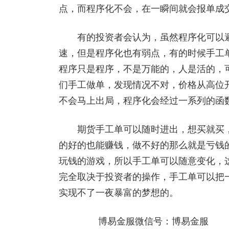
点，而程序化不会，在一瞬间就会报单成
有的投资者会认为，虽然程序化可以避
速，但是程序化也有弱点，有的时候手工
程序只是程序，不是万能的，人是活的，
们手工做单，发现情况不对，价格从高位
不会马上出局，程序化会经过一系列的函
期货手工单可以随时进出，想买就买，
的好的也能赚钱，做不好的那么就是亏钱
玩钱的游戏，所以手工单可以随意变化，
完全取决于投资者的操作，手工单可以把
实现不了一夜暴富的梦想的。
博易金服微信号：博易金服