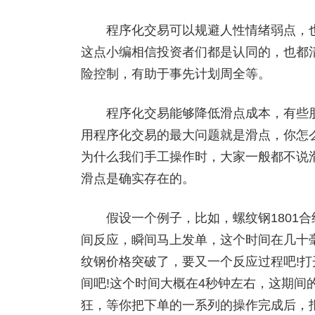
程序化交易可以规避人性情绪弱点，也
这点小编相信投资者们都是认同的，也都
险控制，有助于事先计划周全等。
程序化交易能够降低滑点成本，有些朋
用程序化交易的最大问题就是滑点，你怎
为什么我们手工操作时，大家一般都不说
滑点是确实存在的。
假设一个例子，比如，螺纹钢1801合
间反应，瞬间马上发单，这个时间在几十
纹钢价格突破了，要又一个反应过程吧!打
间吧!这个时间大概在4秒钟左右，这期间
狂，等你把下单的一系列的操作完成后，