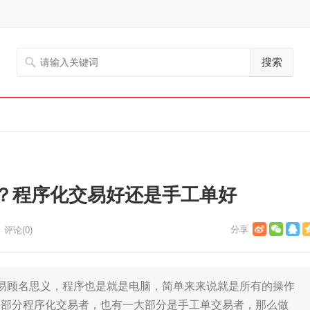
搜索
？程序化交易好还是手工单好
评论(0)
顾名思义，程序也是就是电脑，简单来来说就是所有的操作
一部分程序化交易者，也有一大部分是手工单交易者，那么做