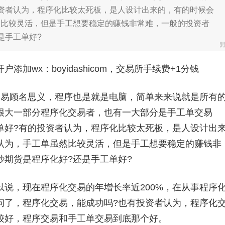
资者认为，程序化比较太死板，是人设计出来的，有的时候会
然比较灵活，但是手工想要稳定的赚钱非常难，一般的投资者
是手工单好?
加wx：boyidashicom，交易所手续费+1分钱
易顾名思义，程序也是就是电脑，简单来来说就是所有
很大一部分程序化交易者，也有一大部分是手工单交易
单好?有的投资者认为，程序化比较太死板，是人设计出
认为，手工单虽然比较灵活，但是手工想要稳定的赚钱非
期货是程序化好?还是手工单好?
，现在程序化交易的年增长率近200%，在从事程序
问了，程序化交易，能成功吗?也有投资者认为，程序化
较好，程序交易和手工单交易到底那个好。