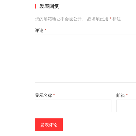
发表回复
您的邮箱地址不会被公开。
必填项已用
*
标注
评论
*
显示名称
*
邮箱
*