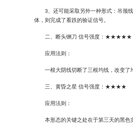
3、还可能采取另外一种形式：吊颈线次
体，则完成了看跌的验证信号。
二、断头铡刀 信号强度：★★★★★
应用法则：
一根大阴线切断了三根均线，改变了均
三、黄昏之星 信号强度：★★★★
应用法则：
本形态的关键之处在于第三天的黑色实