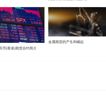
金属期货的产生和崛起
民币(香港)期货合约简介