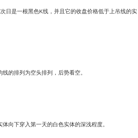
日是一根黑色K线，并且它的收盘价格低于上吊线的实
线的排列为空头排列，后势看空。
体向下穿入第一天的白色实体的深浅程度。