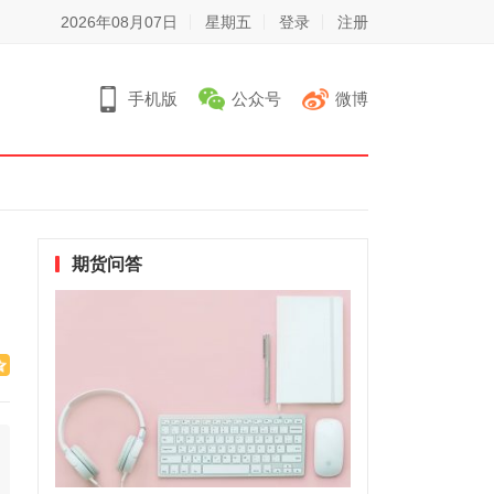
2026年08月07日
星期五
登录
注册
手机版
公众号
微博
期货问答