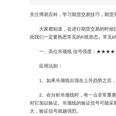
关注博易百科，学习期货交易技巧，期货开户添
大家都知道，在进行期货交易的时候技
此我们一定要熟悉常见的K线形态。常见k
一、高位吊颈线 信号强度：★★★★
应用法则：
1、如果吊颈线出现在上升趋势之后，
2、在分析吊颈线时，有一点非常重要
对它加以验证。吊颈线的验证信号可能采
大，验证信号就越强烈。