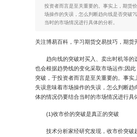
投资者而言是至关重要的。事实上，期货
场操作的失误，怎么判断趋向线是否突破?
当时的市场情况进行具体的分析。
关注博易百科，学习期货交易技巧，期货开户添
趋向线的突破对买入、卖出时机等的选
也会根据趋势线的变化采取市场运作;因
突破，于投资者而言是至关重要的。事实
失误意味着市场操作的失误，怎么判断趋
体的情况仍要结合当时的市场情况进行具
(1)收市价的突破是真正的突破
技术分析家经研究发现，收市价突破趋