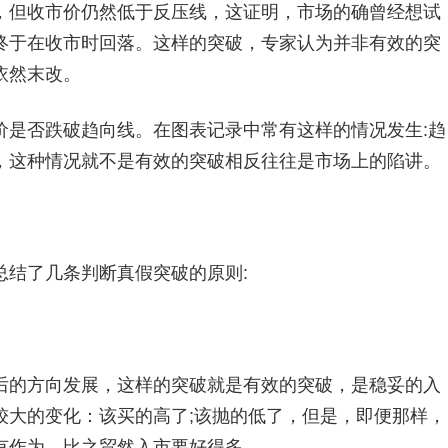
，但收市价仍然低于反压线，这证明，市场的确曾经想试
终于在收市时回落。这样的突破，专家认为并非有效的突
依然末改。
是否跌破趋向线。在图表记录中常有这样的情况发生:趋
，这种情况就不是有效的突破相反往往是市场上的陷讲。
结了几条判断真假突破的原则:
的方向发展，这样的突破就是有效的突破，是稳妥的入
较大的变化：该买的高了;该抛的低了，但是，即便那样，
有作为，比之贸然入市要好得多。