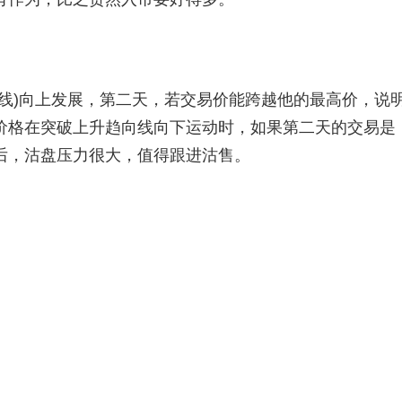
)向上发展，第二天，若交易价能跨越他的最高价，说
价格在突破上升趋向线向下运动时，如果第二天的交易是
后，沽盘压力很大，值得跟进沽售。