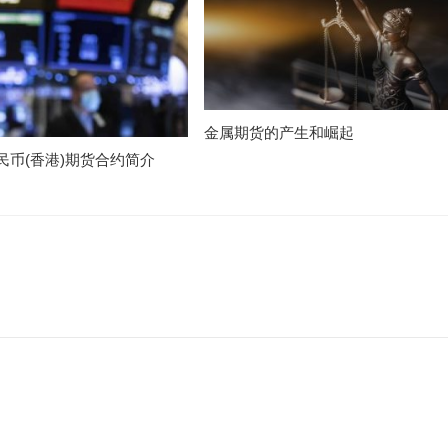
金属期货的产生和崛起
民币(香港)期货合约简介