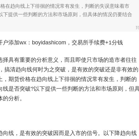
价格在趋向线上下徘徊的情况常有发生，判断的失误意味着市
以下提供一些判断的方法和市场原则，但具体的情况仍要结合
加wx：boyidashicom，交易所手续费+1分钱
择具有重要的分析意义，而且即使只市场的造市者往往
此，搞清趋向线何时为之突破，是有效的突破还是非有效的
上，期货价格在趋向线上下徘徊的情况常有发生，判断的
向线是否突破?以下提供一些判断的方法和市场原则，但
体的分析。
向线，是有效的突破因而是入市的信号。以下降趋向线