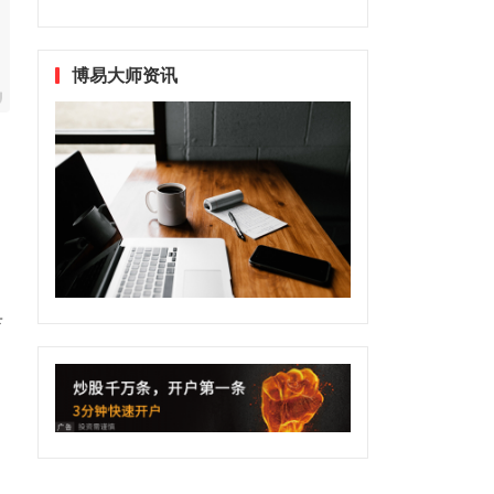
博易大师资讯
具