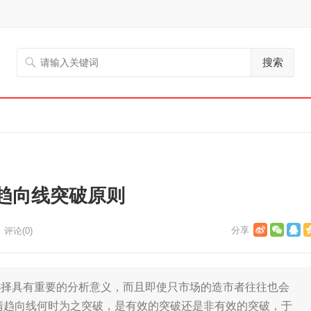
搜索
趋向线突破原则
评论(0)
具有重要的分析意义，而且即使只市场的造市者往往也会
清趋向线何时为之突破，是有效的突破还是非有效的突破，于