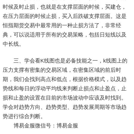
时候及时止损，也就是在支撑层面的时候，买建仓，
在压力层面的时候止损，买入后跌破支撑层面。这是
恒指期货交易中最常用的一种止损方法了，非常经
典，可以说适用于所有的交易策略，包括日短线以及
中长线。
三、学会看K线图也是必备技能之一，k线图上的
压力支撑有密集的交易区域，在密集区域的前后时
期，我们会找到高点和低点，根据价格模式，以及趋
势线和每日的浮动平均线来判断止损点和止盈点，止
损和止盈的设置在目前的市场波动中应该及时找到。
学会对趋势方向、趋势类型、趋势发展周期等市场趋
势进行综合判断。
博易金服微信号：博易金服