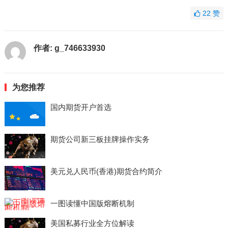
22
赞
作者:
g_746633930
为您推荐
国内期货开户首选
期货公司新三板挂牌操作实务
美元兑人民币(香港)期货合约简介
一图读懂中国版熔断机制
美国私募行业全方位解读