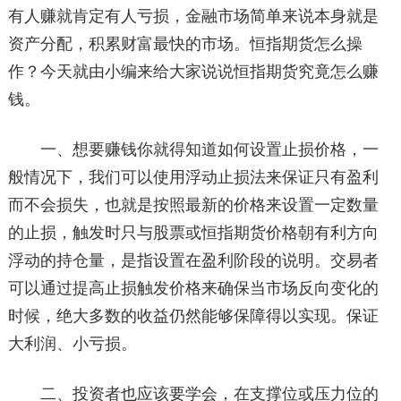
有人赚就肯定有人亏损，金融市场简单来说本身就是
资产分配，积累财富最快的市场。恒指期货怎么操
作？今天就由小编来给大家说说恒指期货究竟怎么赚
钱。
一、想要赚钱你就得知道如何设置止损价格，一
般情况下，我们可以使用浮动止损法来保证只有盈利
而不会损失，也就是按照最新的价格来设置一定数量
的止损，触发时只与股票或恒指期货价格朝有利方向
浮动的持仓量，是指设置在盈利阶段的说明。交易者
可以通过提高止损触发价格来确保当市场反向变化的
时候，绝大多数的收益仍然能够保障得以实现。保证
大利润、小亏损。
二、投资者也应该要学会，在支撑位或压力位的