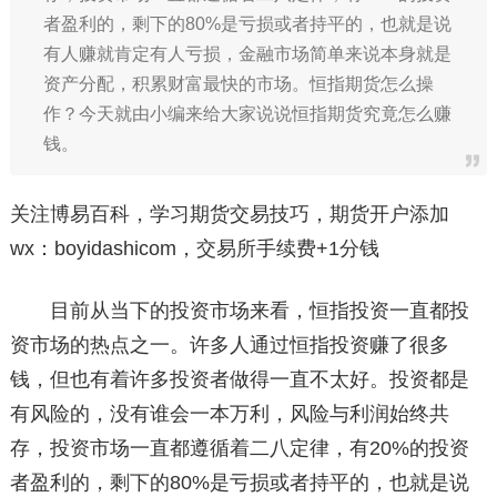
者盈利的，剩下的80%是亏损或者持平的，也就是说
有人赚就肯定有人亏损，金融市场简单来说本身就是
资产分配，积累财富最快的市场。恒指期货怎么操
作？今天就由小编来给大家说说恒指期货究竟怎么赚
钱。
关注博易百科，学习期货交易技巧，期货开户添加
wx：boyidashicom，交易所手续费+1分钱
目前从当下的投资市场来看，恒指投资一直都投
资市场的热点之一。许多人通过恒指投资赚了很多
钱，但也有着许多投资者做得一直不太好。投资都是
有风险的，没有谁会一本万利，风险与利润始终共
存，投资市场一直都遵循着二八定律，有20%的投资
者盈利的，剩下的80%是亏损或者持平的，也就是说