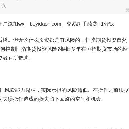
帮助。
加wx：boyidashicom，交易所手续费+1分钱
继。但无论什么投资都是有风险的，恒指期货投资自然
如何控制恒指期货投资风险?根据多年在恒指期货市场的经
资者有所帮助。
抗风险能力越强，实际承担的风险越低。在操作之前根据
为失误操作造成的损失留下回旋的空间和机会。