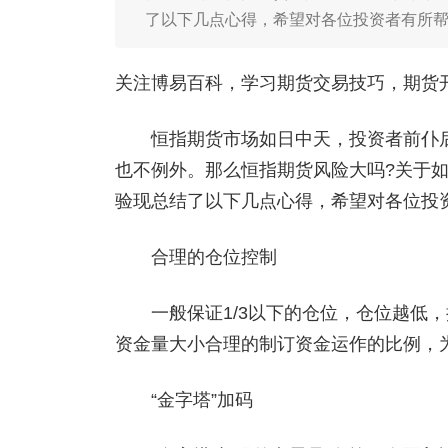
了以下几点心得，希望对各位投资者有所
关注博易百科，学习期货交易技巧，期货开户添
恒指期货市场如日中天，投资者前仆后
也不例外。那么恒指期货风险大吗?关于
验现总结了以下几点心得，希望对各位投
合理的仓位控制
一般保证1/3以下的仓位，仓位越低，
资金量大小合理的制订资金运作的比例，
“金字塔”加码