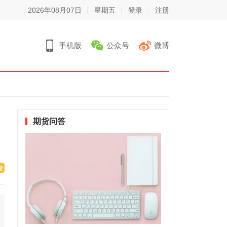
2026年08月07日
星期五
登录
注册
手机版
公众号
微博
期货问答