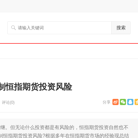
搜索
制恒指期货投资风险
评论(0)
。但无论什么投资都是有风险的，恒指期货投资自然也不
制恒指期货投资风险?根据多年在恒指期货市场的经验现总结