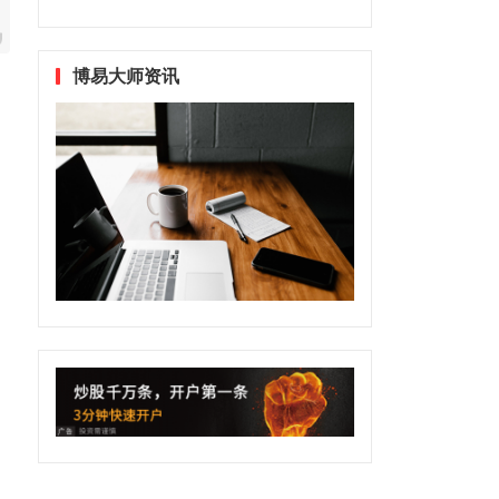
博易大师资讯