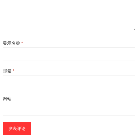
显示名称
*
邮箱
*
网站