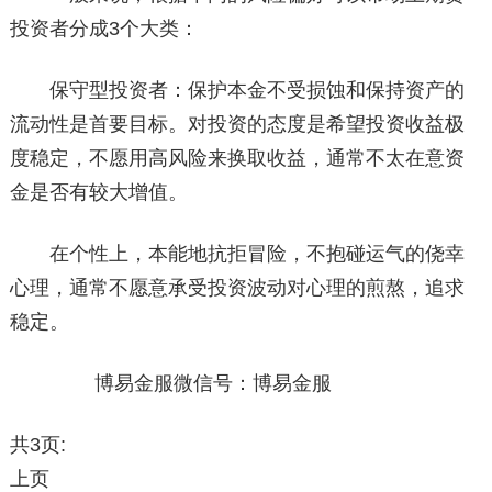
投资者分成3个大类：
保守型投资者：保护本金不受损蚀和保持资产的
流动性是首要目标。对投资的态度是希望投资收益极
度稳定，不愿用高风险来换取收益，通常不太在意资
金是否有较大增值。
在个性上，本能地抗拒冒险，不抱碰运气的侥幸
心理，通常不愿意承受投资波动对心理的煎熬，追求
稳定。
博易金服微信号：博易金服
共3页:
上页