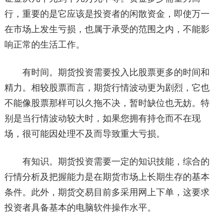
行，重要的是它应该是投资者的闲散资金，即使万一
在市场上发生亏损，也属于承受的范围之内，不能影
响正常的生活工作。
有时间。期货投资需要投入比股票更多的时间和
精力。相较股票而言，期货行情波动更为剧烈，它也
不能像股票那样可以久拖不决，暂时缺位也无妨。特
别是当行情波动较大时，如果您拥有持仓而不在现
场，很可能因处理不及而导致重大亏损。
有知识。期货投资需要一定的知识技能，综合的
行情分析及把握能力是在期货市场上长期生存的基本
条件。此外，期货交易目前多采用网上下单，这要求
投资者具备基本的电脑软件操作水平。