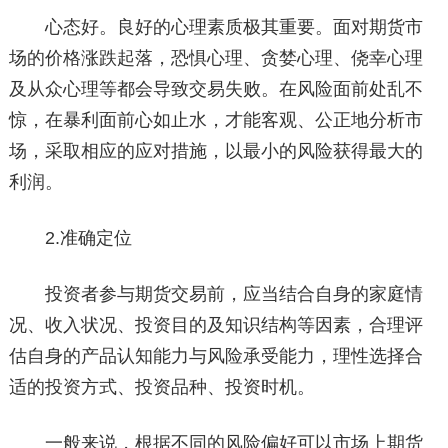
心态好。良好的心理素质极其重要。面对期货市
场的价格涨跌起落，恐惧心理、贪婪心理、侥幸心理
及从众心理等都会导致交易失败。在风险面前处乱不
惊，在暴利面前心如止水，才能客观、公正地分析市
场，采取相应的应对措施，以最小的风险获得最大的
利润。
2.准确定位
投资者参与期货交易前，应当结合自身的家庭情
况、收入状况、投资目的及知识结构等因素，合理评
估自身的产品认知能力与风险承受能力，理性选择合
适的投资方式、投资品种、投资时机。
一般来说，根据不同的风险偏好可以市场上期货