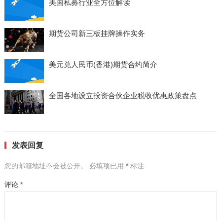
美国私募行业全方位解读
期货公司新三板挂牌操作实务
美元兑人民币(香港)期货合约简介
全国各地设立投资合伙企业税收优惠政策盘点
发表回复
您的邮箱地址不会被公开。
必填项已用
*
标注
评论
*