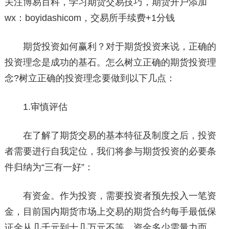
关注博易百科，学习期货交易技巧，期货开户添加
wx：boyidashicom，交易所手续费+1分钱
期货投资如何赢利？对于期货投资来说，正确的
投资理念是成功的基石。怎么树立正确的期货投资理
念?树立正确的投资理念要做到以下几点：
1.审慎评估
在了解了期货交易的基本特征及制度之后，投资
者需要进行自我定位，我们将参与期货投资的必要条
件归纳为“三有一好”：
有资金。作为投资，需要投资者预先投入一笔资
金，目前国内期货市场上交易的期货合约每手最低保
证金从几千元到十几万元不等。资金多少需量力而