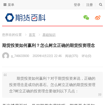
菜单
登录
注册
您所在的位置
首页
基础知识
期货投资如何赢利？怎么树立正确的期货投资理念
g_746633930
2020年4月22日 22:46
阅读
(375)
评论(0)
期货投资如何赢利？对于期货投资来说，正确的
投资理念是成功的基石。怎么树立正确的期货投资理
念?树立正确的投资理念要做到以下几点：