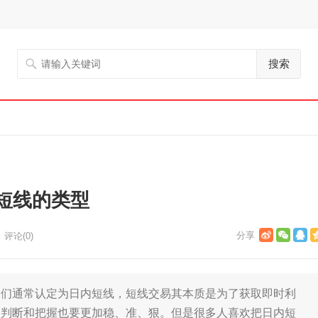
搜索
短线的类型
评论(0)
通常认定为日内短线，短线交易其本质是为了获取即时利
的判断和把握也要更加稳、准、狠。但是很多人喜欢把日内短