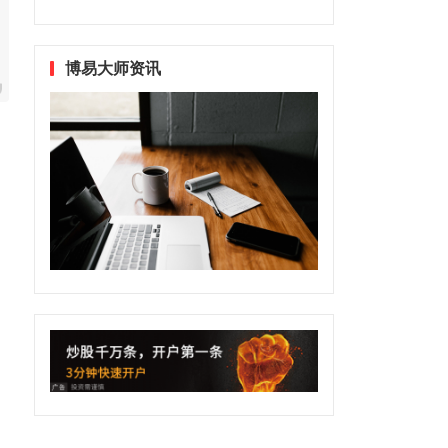
博易大师资讯