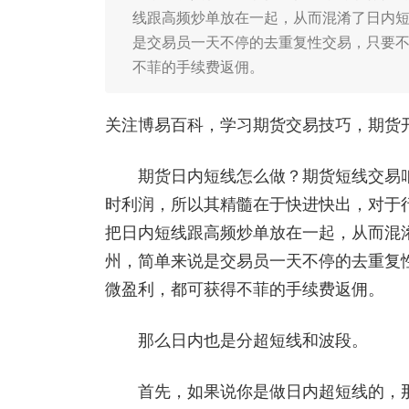
线跟高频炒单放在一起，从而混淆了日内
是交易员一天不停的去重复性交易，只要
不菲的手续费返佣。
关注博易百科，学习期货交易技巧，期货开户添
期货日内短线怎么做？期货短线交易咱
时利润，所以其精髓在于快进快出，对于
把日内短线跟高频炒单放在一起，从而混
州，简单来说是交易员一天不停的去重复
微盈利，都可获得不菲的手续费返佣。
那么日内也是分超短线和波段。
首先，如果说你是做日内超短线的，那