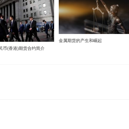
金属期货的产生和崛起
民币(香港)期货合约简介