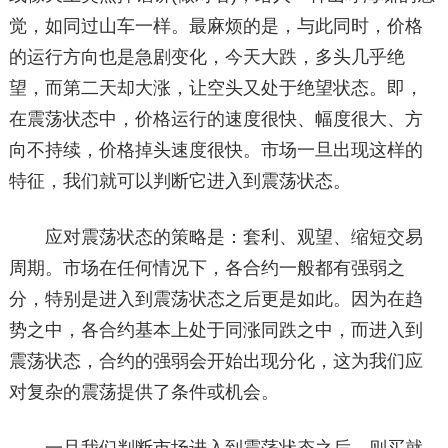
觉，如同过山车一样。最麻烦的是，与此同时，价格
的运行方向也是急剧变化，今天大跌，多头几乎绝
望，而第二天却大涨，让空头又处于绝望状态。即，
在震荡状态中，价格运行的速度很快、幅度很大、方
向不持续，价格掉头速度很快。市场一旦出现这样的
特征，我们就可以判断它进入到震荡状态。
应对震荡状态的策略是：套利、观望、缩短交易
周期。市场在任何情况下，各合约一般都有强弱之
分，特别是进入到震荡状态之后更是如此。因为在趋
势之中，各合约基本上处于同涨同跌之中，而进入到
震荡状态，合约的强弱会开始出现分化，这为我们应
对复杂的震荡提供了条件或机会。