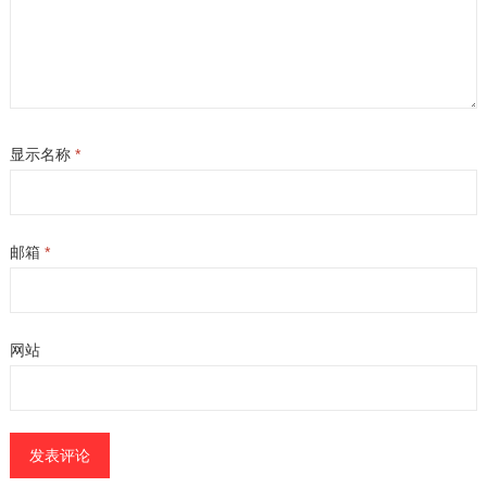
显示名称
*
邮箱
*
网站