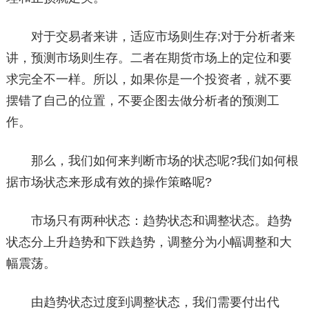
对于交易者来讲，适应市场则生存;对于分析者来
讲，预测市场则生存。二者在期货市场上的定位和要
求完全不一样。所以，如果你是一个投资者，就不要
摆错了自己的位置，不要企图去做分析者的预测工
作。
那么，我们如何来判断市场的状态呢?我们如何根
据市场状态来形成有效的操作策略呢?
市场只有两种状态：趋势状态和调整状态。趋势
状态分上升趋势和下跌趋势，调整分为小幅调整和大
幅震荡。
由趋势状态过度到调整状态，我们需要付出代