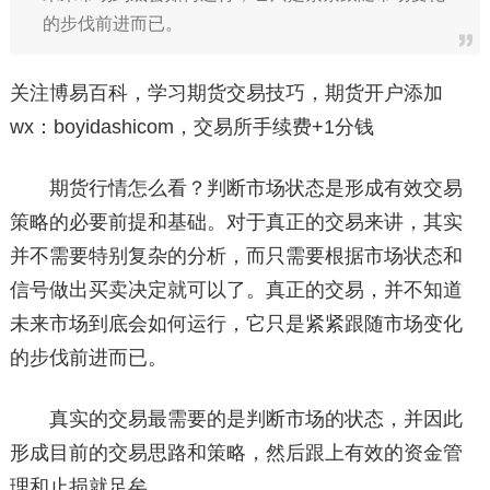
的步伐前进而已。
关注博易百科，学习期货交易技巧，期货开户添加
wx：boyidashicom，交易所手续费+1分钱
期货行情怎么看？判断市场状态是形成有效交易
策略的必要前提和基础。对于真正的交易来讲，其实
并不需要特别复杂的分析，而只需要根据市场状态和
信号做出买卖决定就可以了。真正的交易，并不知道
未来市场到底会如何运行，它只是紧紧跟随市场变化
的步伐前进而已。
真实的交易最需要的是判断市场的状态，并因此
形成目前的交易思路和策略，然后跟上有效的资金管
理和止损就足矣。