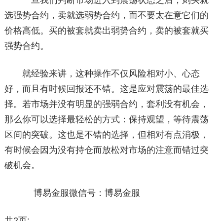
一旦我们判断市场进入到震荡状态之后，则买就
选强势合约，卖就选弱势合约，而不要太在意它们的
价格高低。买的被套就卖出弱势合约，卖的被套就买
强势合约。
就经验来讲，这种操作不仅风险相对小、心态
好，而且有时候回报还不错。这是应对震荡的最佳选
择。若市场并没有明显的强弱合约，套利没有机会，
那么你可以选择最轻松的方式：保持观望，等待震荡
区间的突破。这也是不错的选择，但相对有点消极，
有时候会因为没有持仓而放松对市场的注意而错过突
破机会。
博易金服微信号：博易金服
共2页: