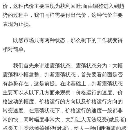
价，这种代价主要表现为获利回吐;而由调整进入到趋
势的过程中，我们同样需要付出代价，这种代价主要
表现为止损。
既然市场只有两种状态，那么剩下的工作就变得
相对简单。
我们首先来讲述震荡状态。震荡状态分为：大幅
震荡和小幅盘整。判断震荡状态，首先要看前面是否
有趋势存在，这是前提。在此基础上，判断震荡状态
主要可以从以下几方面来观察：价格运行的速度、价
格波动的幅度、价格运行的方向以及价格运行方向的
转变速度。在震荡状态下，价格运行的速度一般都非
常的快，同时幅度非常大，大到让人无法忍受(做反者)
或像天上突然掉馅饼(做对者)，给人一种山呼海啸的感