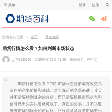
菜单
登录
注册
您所在的位置
首页
基础知识
期货行情怎么看？如何判断市场状态
g_746633930
2020年4月22日 22:46
阅读
(439)
评论(0)
期货行情怎么看？判断市场状态是形成有效交易
策略的必要前提和基础。对于真正的交易来讲，其实
并不需要特别复杂的分析，而只需要根据市场状态和
信号做出买卖决定就可以了。真正的交易，并不知道
未来市场到底会如何运行，它只是紧紧跟随市场变化