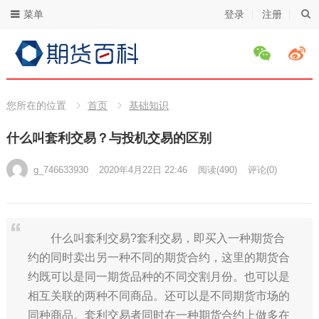
菜单
登录
注册
您所在的位置
首页
基础知识
什么叫套利交易？与投机交易的区别
g_746633930
2020年4月22日 22:46
阅读
(490)
评论(0)
什么叫套利交易?套利交易，即买入一种期货合
约的同时卖出另一种不同的期货合约，这里的期货合
约既可以是同一期货品种的不同交割月份。也可以是
相互关联的两种不同商品。还可以是不同期货市场的
同种商品。套利交易者同时在一种期货合约上做多在