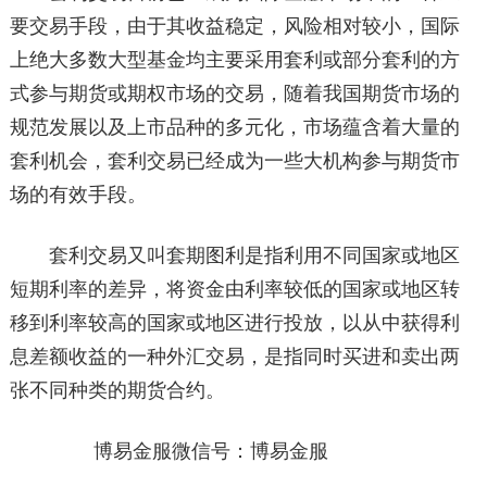
要交易手段，由于其收益稳定，风险相对较小，国际
上绝大多数大型基金均主要采用套利或部分套利的方
式参与期货或期权市场的交易，随着我国期货市场的
规范发展以及上市品种的多元化，市场蕴含着大量的
套利机会，套利交易已经成为一些大机构参与期货市
场的有效手段。
套利交易又叫套期图利是指利用不同国家或地区
短期利率的差异，将资金由利率较低的国家或地区转
移到利率较高的国家或地区进行投放，以从中获得利
息差额收益的一种外汇交易，是指同时买进和卖出两
张不同种类的期货合约。
博易金服微信号：博易金服