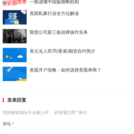
一图读懂中国版熔断机制
美国私募行业全方位解读
期货公司新三板挂牌操作实务
美元兑人民币(香港)期货合约简介
美股开户攻略：如何选择美股券商？
发表回复
您的邮箱地址不会被公开。
必填项已用
*
标注
评论
*