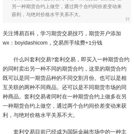
另一种期货合约上做空，通过两个合约间价差变动来
获利，与绝对价格水平关系不大。
关注博易百科，学习期货交易技巧，期货开户添加
wx：boyidashicom，交易所手续费+1分钱
什么叫套利交易?套利交易，即买入一种期货合约
的同时卖出另一种不同的期货合约，这里的期货合约
既可以是同一期货品种的不同交割月份。也可以是相
互关联的两种不同商品。还可以是不同期货市场的同
种商品。套利交易者同时在一种期货合约上做多在另
一种期货合约上做空，通过两个合约间价差变动来获
利，与绝对价格水平关系不大。
套利交易目前已经成为国际金融市场中的一种主