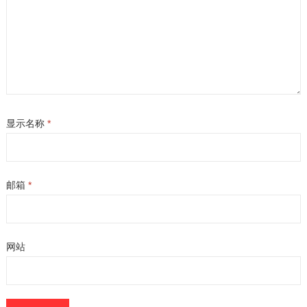
显示名称
*
邮箱
*
网站