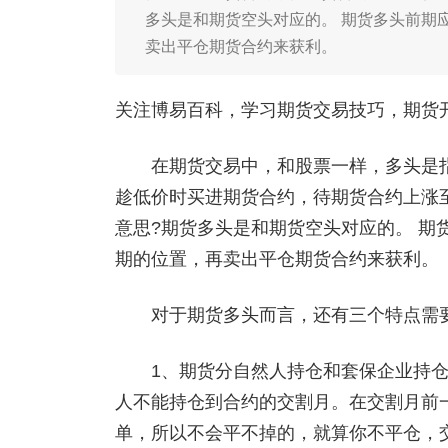
多头是和期货空头对应的。 期货多头前期
卖出平仓期货合约来获利。
关注博易百科，学习期货交易技巧，期货开户添
在期货交易中，和股票一样，多头是指
趁低价时买进期货合约，待期货合约上涨
意思?期货多头是和期货空头对应的。 期
期的位置，再卖出平仓期货合约来获利。
对于期货多头而言，还有三个特点需
1、期货分自然人持仓和套保企业持仓
人不能持仓到合约的交割月。在交割月前
单，所以不会平不掉的，就算你不平仓，