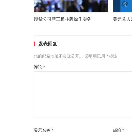
期货公司新三板挂牌操作实务
美元兑人
发表回复
您的邮箱地址不会被公开。
必填项已用
*
标注
评论
*
显示名称
*
邮箱
*