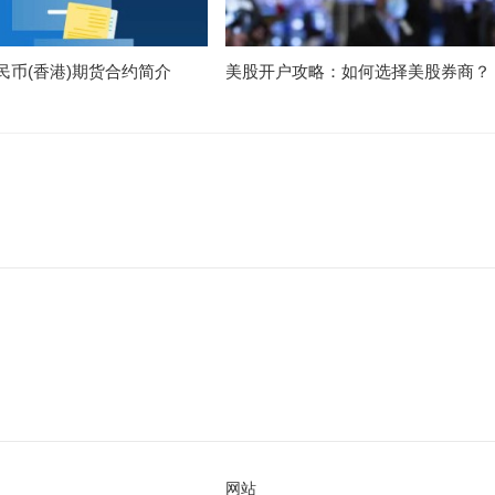
民币(香港)期货合约简介
美股开户攻略：如何选择美股券商？
网站