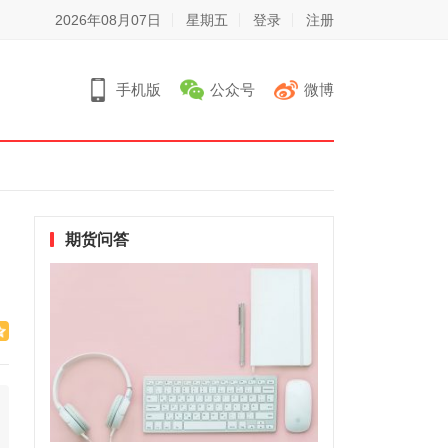
2026年08月07日
星期五
登录
注册
手机版
公众号
微博
期货问答