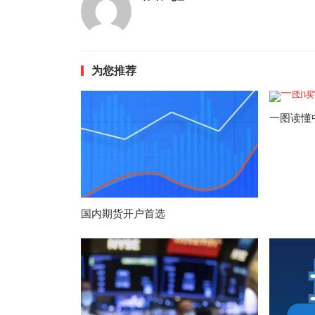
为您推荐
一图读懂
国内期货开户首选