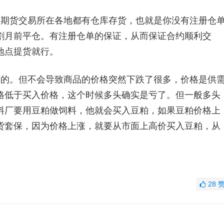
期货交易所在各地都有仓库存货，也就是你没有注册仓
割月前平仓。有注册仓单的保证，从而保证合约顺利交
地点提货就行。
的。但不会导致商品的价格突然下跌了很多，价格是供
格低于买入价格，这个时候多头确实是亏了。但一般多头
料厂要用豆粕做饲料，他就会买入豆粕，如果豆粕价格上
货套保，因为价格上涨，就要从市面上高价买入豆粕，从
28