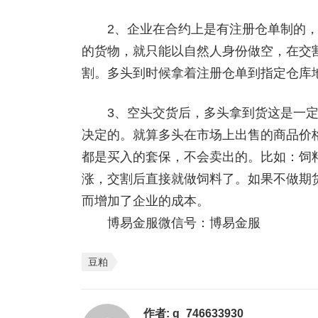
2、企业在合约上是有注册仓单制的，
的货物，就只能以自然人身份做空，在交
割。多头到时候拿着注册仓单到指定仓库
3、空头交货后，多头拿到货这是一定
决定的。就算多头在市场上出售的商品价
都是买入的套保，不会卖出的。比如：饲
涨，交割后直接就做饲料了。如果不做期
而增加了企业的成本。
博易金服微信号：博易金服
豆粕
作者:
g_746633930