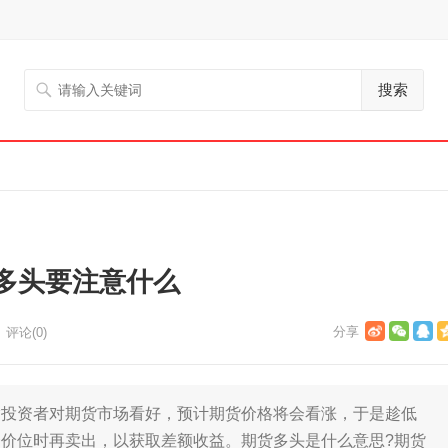
搜索
多头要注意什么
评论(0)
资者对期货市场看好，预计期货价格将会看涨，于是趁低
价位时再卖出，以获取差额收益。期货多头是什么意思?期货