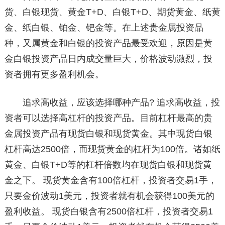
货、白银现货、黄金T+D、白银T+D、期货黄金、纸黄
金、纸白银、铂金、钯金等。在上述贵金属投资品
种，又属黄金和白银的投资产品最受欢迎，原因是黄
金白银投资产品日内成交量巨大，价格波动激烈，投
资者拥有更多盈利机会。
追求高收益，应该选择哪种产品? 追求高收益，投
资者可以选择高杠杆的投资产品。目前杠杆最高的贵
金属投资产品有现货白银和现货黄金。其中现货白银
杠杆高达2500倍，而现货黄金的杠杆为100倍。诸如纸
黄金、白银T+D等的杠杆倍数均在现货白银和现货黄
金之下。 现货黄金含有100倍杠杆，投资者交易1手，
只要金价波动1美元，投资者就有机会获得100美元的
盈利收益。 现货白银含有2500倍杠杆，投资者交易1