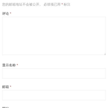
您的邮箱地址不会被公开。
必填项已用
*
标注
评论
*
显示名称
*
邮箱
*