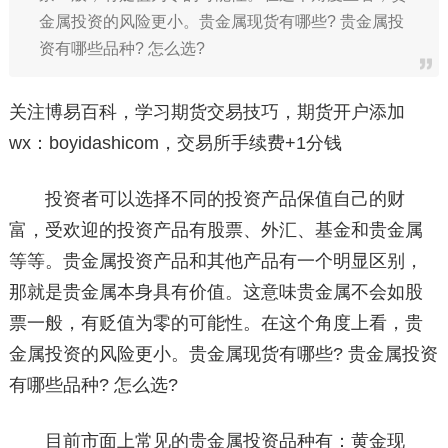
金属投资的风险更小。贵金属现货有哪些? 贵金属投
资有哪些品种? 怎么选?
关注博易百科，学习期货交易技巧，期货开户添加
wx：boyidashicom，交易所手续费+1分钱
投资者可以选择不同的投资产品保值自己的财
富，受欢迎的投资产品有股票、外汇、基金和贵金属
等等。贵金属投资产品和其他产品有一个明显区别，
那就是贵金属本身具有价值。这意味贵金属不会如股
票一般，有贬值为零的可能性。在这个角度上看，贵
金属投资的风险更小。贵金属现货有哪些? 贵金属投资
有哪些品种? 怎么选?
目前市面上常见的贵金属投资品种有：黄金现