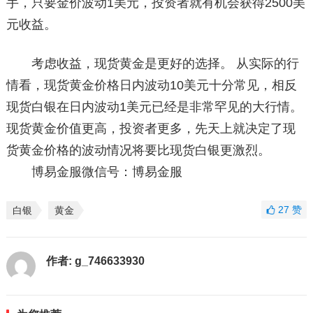
手，只要金价波动1美元，投资者就有机会获得2500美
元收益。
考虑收益，现货黄金是更好的选择。 从实际的行
情看，现货黄金价格日内波动10美元十分常见，相反
现货白银在日内波动1美元已经是非常罕见的大行情。
现货黄金价值更高，投资者更多，先天上就决定了现
货黄金价格的波动情况将要比现货白银更激烈。
博易金服微信号：博易金服
27
赞
白银
黄金
作者:
g_746633930