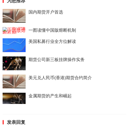
为您推荐
国内期货开户首选
一图读懂中国版熔断机制
美国私募行业全方位解读
期货公司新三板挂牌操作实务
美元兑人民币(香港)期货合约简介
金属期货的产生和崛起
发表回复