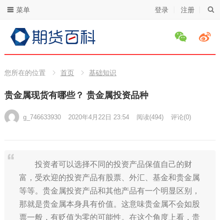
菜单
登录
注册
您所在的位置
首页
基础知识
贵金属现货有哪些？ 贵金属投资品种
g_746633930
2020年4月22日 23:54
阅读
(494)
评论(0)
投资者可以选择不同的投资产品保值自己的财
富，受欢迎的投资产品有股票、外汇、基金和贵金属
等等。贵金属投资产品和其他产品有一个明显区别，
那就是贵金属本身具有价值。这意味贵金属不会如股
票一般，有贬值为零的可能性。在这个角度上看，贵