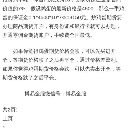
价值的7%，假设鸡蛋的最新价格是4500，那么一手鸡
蛋的保证金= 1*4500*10*7%=3150元。炒鸡蛋期货要
办理商品期货开户，有身份证和银行卡就可以办理，
开通零佣金期货账户，手续费全国最低。
如果你觉得鸡蛋期货价格会涨，可以先买进开
仓，等期货价格涨了之后再平仓，通过价格差盈利。
如果你觉得鸡蛋期货价格会跌，可以先卖出开仓，等
期货价格跌了之后平仓。
博易金服微信号：博易金服
共2页:
上页
1