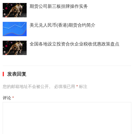
期货公司新三板挂牌操作实务
美元兑人民币(香港)期货合约简介
全国各地设立投资合伙企业税收优惠政策盘点
发表回复
您的邮箱地址不会被公开。
必填项已用
*
标注
评论
*