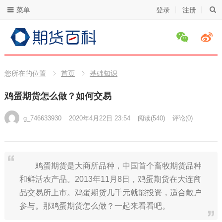
菜单
登录
注册
您所在的位置
首页
基础知识
鸡蛋期货怎么做？如何交易
g_746633930
2020年4月22日 23:54
阅读
(540)
评论(0)
鸡蛋期货是大商所品种，中国首个畜牧期货品种
和鲜活农产品。2013年11月8日，鸡蛋期货在大连商
品交易所上市。鸡蛋期货几千元就能投资，适合散户
参与。那鸡蛋期货怎么做？一起来看看吧。