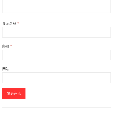
显示名称
*
邮箱
*
网站