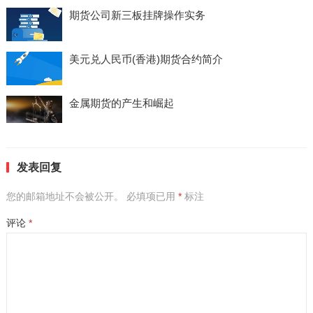
期货公司新三板挂牌操作实务
美元兑人民币(香港)期货合约简介
金属期货的产生和崛起
发表回复
您的邮箱地址不会被公开。
必填项已用
*
标注
评论
*