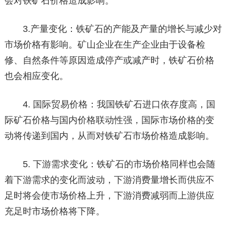
会对铁矿石价格造成影响。
3.产量变化：铁矿石的产能及产量的增长与减少对
市场价格有影响。矿山企业在生产企业由于设备检
修、自然条件等原因造成停产或减产时，铁矿石价格
也会相应变化。
4. 国际贸易价格：我国铁矿石进口依存度高，国
际矿石价格与国内价格联动性强，国际市场价格的变
动将传递到国内，从而对铁矿石市场价格造成影响。
5. 下游需求变化：铁矿石的市场价格同样也会随
着下游需求的变化而波动，下游消费量增长而供应不
足时将会使市场价格上升，下游消费减弱而上游供应
充足时市场价格将下降。