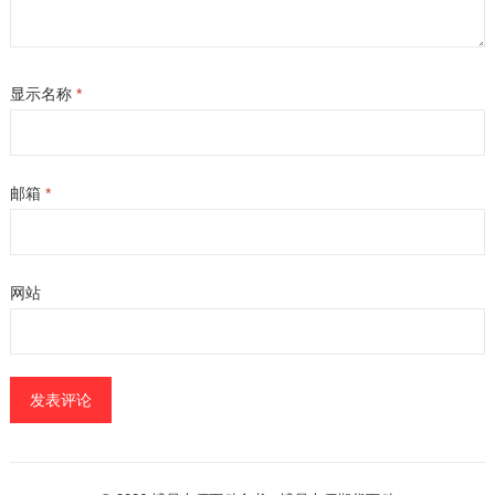
显示名称
*
邮箱
*
网站