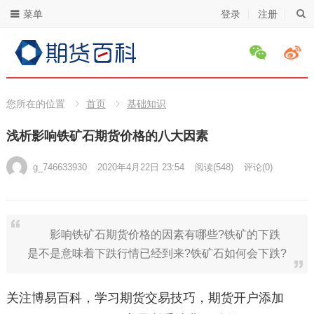
菜单
登录
注册
您所在的位置
首页
基础知识
浅析影响铁矿石期货价格的八大因素
g_746633930
2020年4月22日 23:54
阅读
(548)
评论(0)
影响铁矿石期货价格的因素有哪些?铁矿的下跌
是不是意味着下跌行情已经到来?铁矿石如何会下跌?
关注博易百科，学习期货交易技巧，期货开户添加