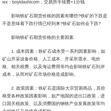
wx：boyidashicom，交易所手续费+1分钱
影响铁矿石期货价格的因素有哪些?铁矿的下跌是
不是意味着下跌行情已经到来?铁矿石如何会下跌?
影响铁矿石期货价格的主要因素
1. 成本因素：铁矿石成本受一系列因素影响，如
矿山开采设备价格、人工成本、开采所需水、电价
格、相关税费、以及海运费用等均会影响铁矿石到岸
成本，从而对矿石市场价格造成影响。
2. 政策因素：铁矿石是国际大宗贸易商品，其价
格受各种政策因素影响，如产地国的进出口政策，进
口国关税政策、以及消费国的钢铁产业发展政策等均