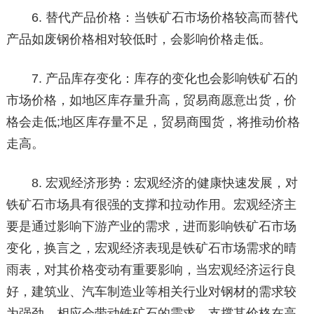
6. 替代产品价格：当铁矿石市场价格较高而替代
产品如废钢价格相对较低时，会影响价格走低。
7. 产品库存变化：库存的变化也会影响铁矿石的
市场价格，如地区库存量升高，贸易商愿意出货，价
格会走低;地区库存量不足，贸易商囤货，将推动价格
走高。
8. 宏观经济形势：宏观经济的健康快速发展，对
铁矿石市场具有很强的支撑和拉动作用。宏观经济主
要是通过影响下游产业的需求，进而影响铁矿石市场
变化，换言之，宏观经济表现是铁矿石市场需求的晴
雨表，对其价格变动有重要影响，当宏观经济运行良
好，建筑业、汽车制造业等相关行业对钢材的需求较
为强劲，相应会带动铁矿石的需求，支撑其价格在高