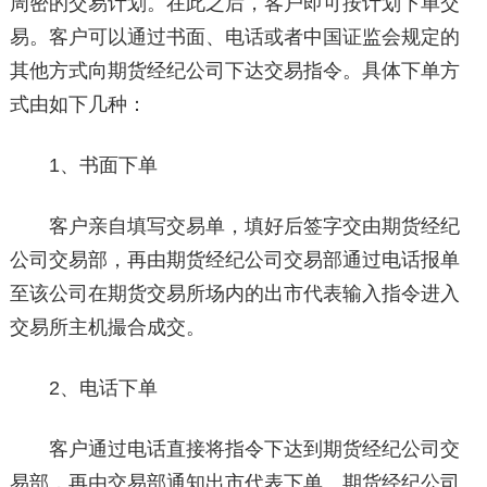
周密的交易计划。在此之后，客户即可按计划下单交
易。客户可以通过书面、电话或者中国证监会规定的
其他方式向期货经纪公司下达交易指令。具体下单方
式由如下几种：
1、书面下单
客户亲自填写交易单，填好后签字交由期货经纪
公司交易部，再由期货经纪公司交易部通过电话报单
至该公司在期货交易所场内的出市代表输入指令进入
交易所主机撮合成交。
2、电话下单
客户通过电话直接将指令下达到期货经纪公司交
易部，再由交易部通知出市代表下单。期货经纪公司