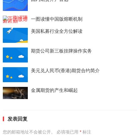
一图读懂中国版熔断机制
美国私募行业全方位解读
期货公司新三板挂牌操作实务
美元兑人民币(香港)期货合约简介
金属期货的产生和崛起
发表回复
您的邮箱地址不会被公开。
必填项已用
*
标注