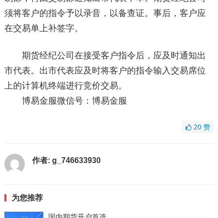
须将客户的指令予以录音，以备查证。事后，客户应
在交易单上补签字。
期货经纪公司在接受客户指令后，应及时通知出
市代表。出市代表应及时将客户的指令输入交易席位
上的计算机终端进行竞价交易。
博易金服微信号：博易金服
20
赞
作者:
g_746633930
为您推荐
国内期货开户首选