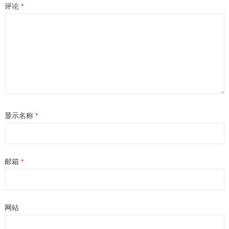
评论
*
显示名称
*
邮箱
*
网站