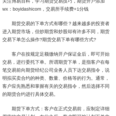
关注博易百科，学习期货交易技巧，期货开户添加
wx：boyidashicom，交易所手续费+1分钱
期货交易的下单方式有哪些？越来越多的投资者
进入期货市场，但炒期货和炒股却有许多不同，期货
交易下单怎么操作?期货交易下单有哪些方式?
客户在按规定足额缴纳开户保证金后，即可开始
交易，进行委托下单。所谓期货下单，是指客户在每
笔交易前向期货经纪公司业务人员下达交易指令，说
明拟买卖合约的种类、数量、价格等的行为。通常，
客户应先熟悉和掌握有关的交易指令，然后选择不同
的期货合约进行具体交易。
期货下单方式：客户在正式交易前，应制定详细