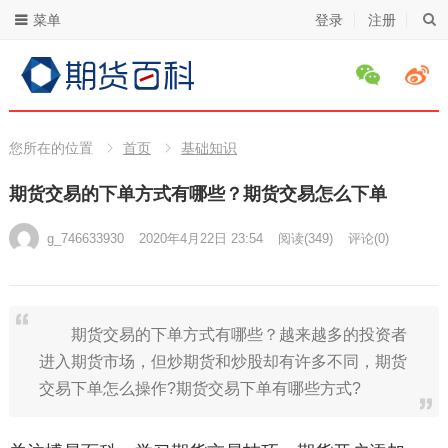
菜单
登录
注册
您所在的位置
首页
基础知识
期货交易的下单方式有哪些？期货交易怎么下单
g_746633930
2020年4月22日 23:54
阅读
(349)
评论(0)
期货交易的下单方式有哪些？越来越多的投资者
进入期货市场，但炒期货和炒股却有许多不同，期货
交易下单怎么操作?期货交易下单有哪些方式?