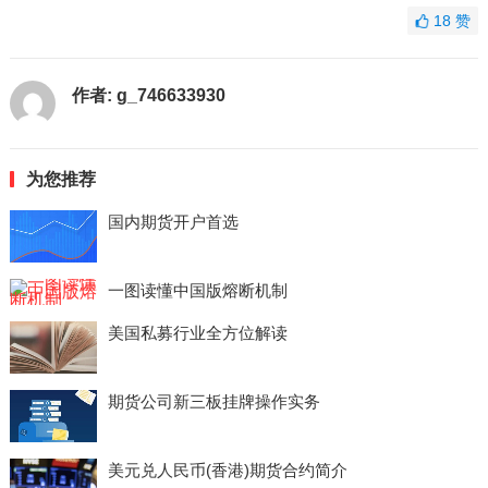
18
赞
作者:
g_746633930
为您推荐
国内期货开户首选
一图读懂中国版熔断机制
美国私募行业全方位解读
期货公司新三板挂牌操作实务
美元兑人民币(香港)期货合约简介