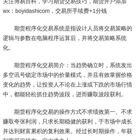
关注博易百科，学习期货交易技巧，期货开户添加
wx：boyidashicom，交易所手续费+1分钱
期货程序化交易系统是指设计人员将交易策略的
逻辑与参数在电脑程序运算后，并将交易策略系统
化。
期货程序化交易简介：当趋势确立时，系统发出
多空讯号锁定市场中的价量模式，并且有效掌握价格
变化的趋势，让投资人不论在上涨或下跌的市场行情
中，都能轻松抓住趋势波段，进而赚取波段获利。
期货程序化交易的操作方式不求绩效第一、不求
赚取夸张利润，只求长期稳健的获利，于市场中成长
并达到财富累积的复利效果。经过长时期操作，年获