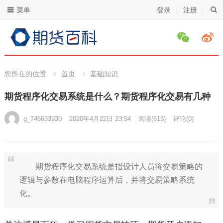
菜单
登录
注册
您所在的位置
首页
基础知识
期货程序化交易系统是什么？期货程序化交易有几种
g_746633930
2020年4月22日 23:54
阅读
(613)
评论(0)
期货程序化交易系统是指设计人员将交易策略的
逻辑与参数在电脑程序运算后，并将交易策略系统
化。