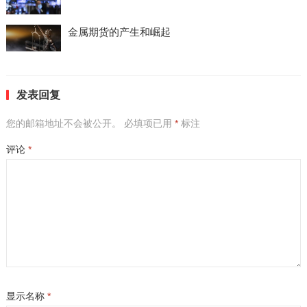
金属期货的产生和崛起
发表回复
您的邮箱地址不会被公开。
必填项已用
*
标注
评论
*
显示名称
*