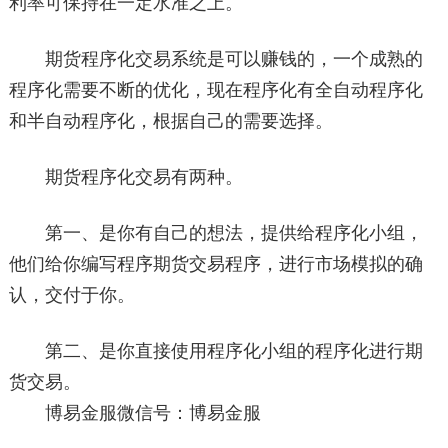
利率可保持在一定水准之上。
期货程序化交易系统是可以赚钱的，一个成熟的
程序化需要不断的优化，现在程序化有全自动程序化
和半自动程序化，根据自己的需要选择。
期货程序化交易有两种。
第一、是你有自己的想法，提供给程序化小组，
他们给你编写程序期货交易程序，进行市场模拟的确
认，交付于你。
第二、是你直接使用程序化小组的程序化进行期
货交易。
博易金服微信号：博易金服