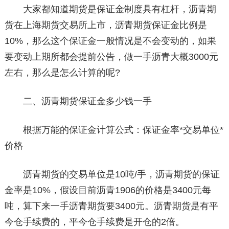
大家都知道期货是保证金制度具有杠杆，沥青期
货在上海期货交易所上市，沥青期货保证金比例是
10%，那么这个保证金一般情况是不会变动的，如果
要变动上期所都会提前公告，做一手沥青大概3000元
左右，那么是怎么计算的呢?
二、沥青期货保证金多少钱一手
根据万能的保证金计算公式：保证金率*交易单位*
价格
沥青期货的交易单位是10吨/手，沥青期货的保证
金率是10%，假设目前沥青1906的价格是3400元每
吨，算下来一手沥青期货要3400元。沥青期货是有平
今仓手续费的，平今仓手续费是开仓的2倍。