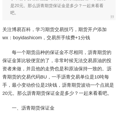
是20元。那么沥青期货保证金是多少？一起来看看
吧。
关注博易百科，学习期货交易技巧，期货开户添加
wx：boyidashicom，交易所手续费+1分钱
每一个期货品种的保证金不尽相同，沥青期货的
保证金算比较便宜的了，非常时候无法交易原油的投
资者来做，并且他的走势也是和原油保持一致的。沥
青期货的交易代码BU，一手沥青交易单位是10吨每
手，最小变动价位是2块钱，沥青期货波动一个点就是
20元。那么沥青期货保证金是多少？一起来看看吧。
一、沥青期货保证金