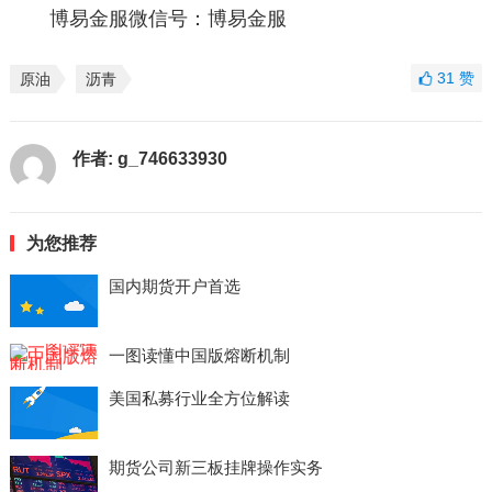
博易金服微信号：博易金服
31
赞
原油
沥青
作者:
g_746633930
为您推荐
国内期货开户首选
一图读懂中国版熔断机制
美国私募行业全方位解读
期货公司新三板挂牌操作实务