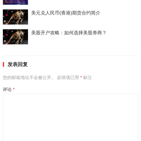
美元兑人民币(香港)期货合约简介
美股开户攻略：如何选择美股券商？
发表回复
您的邮箱地址不会被公开。
必填项已用
*
标注
评论
*