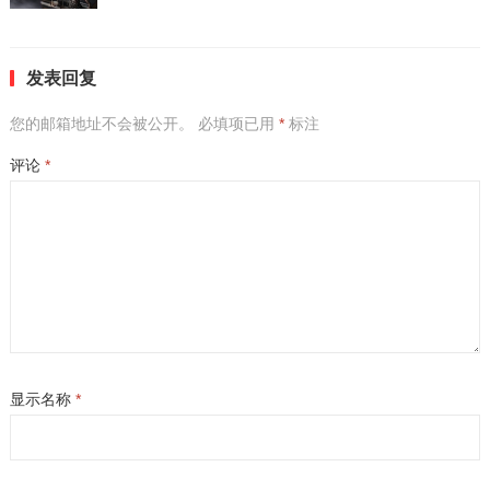
发表回复
您的邮箱地址不会被公开。
必填项已用
*
标注
评论
*
显示名称
*