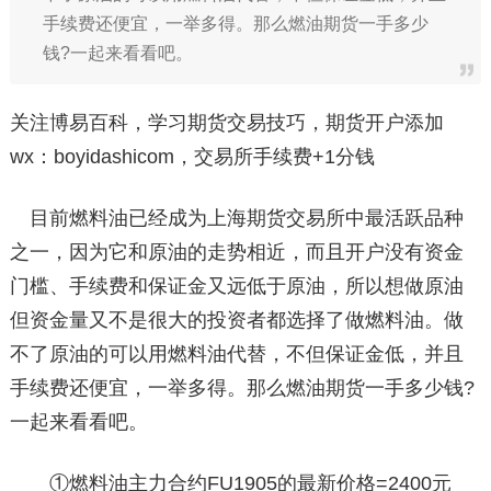
手续费还便宜，一举多得。那么燃油期货一手多少
钱?一起来看看吧。
关注博易百科，学习期货交易技巧，期货开户添加
wx：boyidashicom，交易所手续费+1分钱
目前燃料油已经成为上海期货交易所中最活跃品种
之一，因为它和原油的走势相近，而且开户没有资金
门槛、手续费和保证金又远低于原油，所以想做原油
但资金量又不是很大的投资者都选择了做燃料油。做
不了原油的可以用燃料油代替，不但保证金低，并且
手续费还便宜，一举多得。那么燃油期货一手多少钱?
一起来看看吧。
①燃料油主力合约FU1905的最新价格=2400元