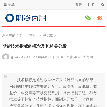
菜单
登录
注册
您所在的位置
首页
基础知识
期货技术指标的概念及其相关分析
g_746633930
2020年4月23日 18:20
阅读
(703)
评论(0)
技术指标是通过数学计算公式计算出来的结果，
用到的样本数据主要是开盘价、最高价、最低价、收
盘价、成交量等市场交易数据，只要控制了这几项数
据就等于控制了技术指标。而制造开盘价、收盘价、
成交量等数据，并进而操纵指标的现象，在中国金融