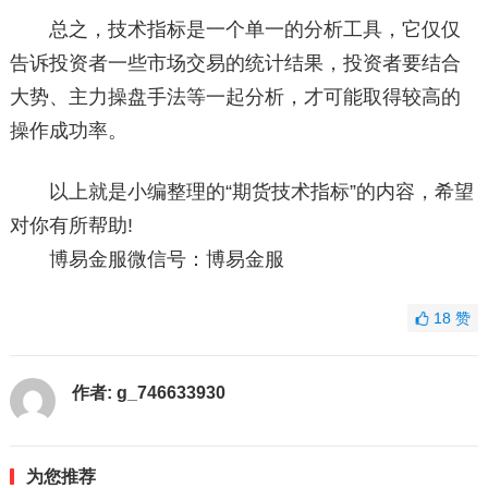
总之，技术指标是一个单一的分析工具，它仅仅
告诉投资者一些市场交易的统计结果，投资者要结合
大势、主力操盘手法等一起分析，才可能取得较高的
操作成功率。
以上就是小编整理的“期货技术指标”的内容，希望
对你有所帮助!
博易金服微信号：博易金服
18
赞
作者:
g_746633930
为您推荐