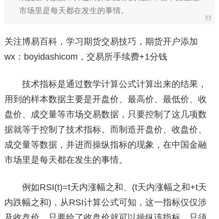
市场里是每天都在发生的事情。
关注博易百科，学习期货交易技巧，期货开户添加
wx：boyidashicom，交易所手续费+1分钱
技术指标是通过数学计算公式计算出来的结果，
用到的样本数据主要是开盘价、最高价、最低价、收
盘价、成交量等市场交易数据，只要控制了这几项数
据就等于控制了技术指标。而制造开盘价、收盘价、
成交量等数据，并进而操纵指标的现象，在中国金融
市场里是每天都在发生的事情。
例如RSI(t)=t天内涨幅之和、(t天内涨幅之和+t天
内跌幅之和)，从RSI计算公式可知，这一指标仅仅涉
及收盘价，只要给了收盘价就可以操纵该指标。只须