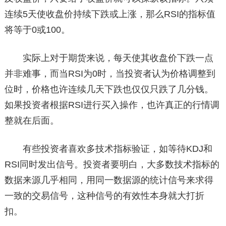
连续5天使收盘价持续下跌或上涨，那么RSI的指标值
将等于0或100。
实际上对于期货来说，每天使其收盘价下跌一点
并非难事，而当RSI为0时，当投资者认为价格调整到
位时，价格也许连续几天下跌也仅仅只跌了几分钱。
如果投资者根据RSI进行买入操作，也许真正的行情调
整就在后面。
有些投资者喜欢多技术指标验证，如等待KDJ和
RSI同时发出信号。投资者要明白，大多数技术指标的
数据来源几乎相同，用同一数据源的统计信号来求得
一致的交易信号，这种信号的有效性本身就大打折
扣。