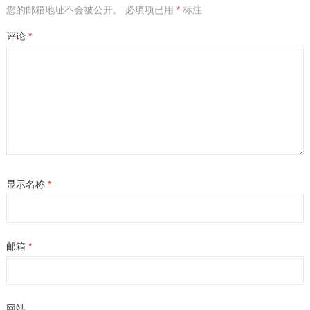
您的邮箱地址不会被公开。
必填项已用
*
标注
评论
*
显示名称
*
邮箱
*
网站