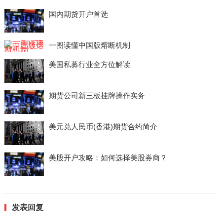
国内期货开户首选
一图读懂中国版熔断机制
美国私募行业全方位解读
期货公司新三板挂牌操作实务
美元兑人民币(香港)期货合约简介
美股开户攻略：如何选择美股券商？
发表回复