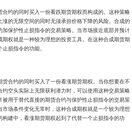
合约的同时买入一份看跌期货期权而构成的。这种策略
上涨的无限空间的同时无须承担价格下降的风险。合成的
约加保护性止损指令的交易策略。当市场接近底部并预计
成期权就是一种较为理想的投资工具。在这种合成期货期
个止损指令的功能。
货合约的同时买入了一份看涨期货期权。当你想要在不
合约空头实际上无限获利潜力时，可以使用这种交易策略
常被用于替代直接的期货合约与保护性止损指令的交易策
当市场条件变化无常时，这种合成期权就是一个较为理想
的构建中，看涨期货期权起到了代替一个止损指令的功