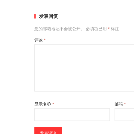
发表回复
您的邮箱地址不会被公开。
必填项已用
*
标注
评论
*
显示名称
*
邮箱
*