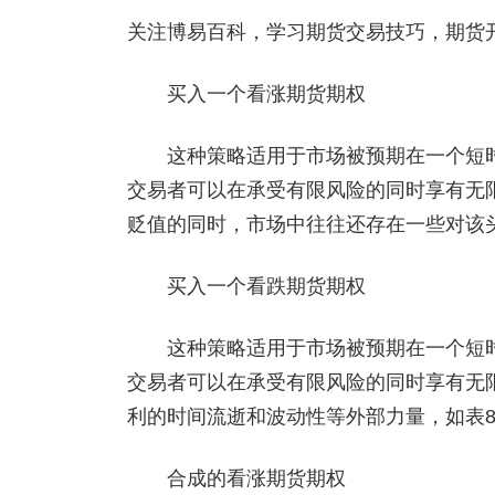
关注博易百科，学习期货交易技巧，期货开户添
买入一个看涨期货期权
这种策略适用于市场被预期在一个短时
交易者可以在承受有限风险的同时享有无
贬值的同时，市场中往往还存在一些对该
买入一个看跌期货期权
这种策略适用于市场被预期在一个短时
交易者可以在承受有限风险的同时享有无
利的时间流逝和波动性等外部力量，如表8
合成的看涨期货期权