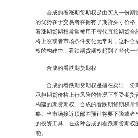
合成的看涨期货期权是由买入一份期货
的优势在于交易者在拥有了期货头寸价格
看涨期货期权常常被用于替代直接期货合
将上涨或者市场条件变化无常时，这种合
权的构建中，看跌期货期权起到了替代一
合成的看跌期货期权
合成的看跌期货期权是指在卖出一份期
承担期货价格上行风险的情况下享受期货
构建的期货期权。合成的看跌期货期权常
略。当市场接近顶部并预计将要下降或者
的投资工具。在这种合成的看跌期货期权
能。