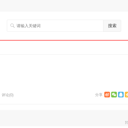
搜索
评论(0)