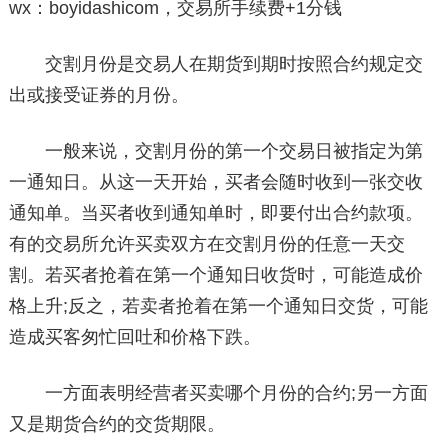
wx：boyidashicom，交易所手续费+1分钱
交割月份是交易人在期货到期时按照合约规定交
出或接受证券的月份。
一般来说，交割月份的第一个交易日被指定为第
一通知日。从这一天开始，买者会随时收到一张交收
通知单。当买者收到通知单时，即要付出合约款项。
有的交易所允许买卖双方在交割月份的任意一天交
割。若买者抢着在第一个通知日收货时，可能造成价
格上升;反之，若卖者抢着在第一个通知日交货，可能
造成买客匆忙回吐和价格下跌。
一方面表明经营者买卖哪个月份的合约;另一方面
又是期货合约的交货期限。