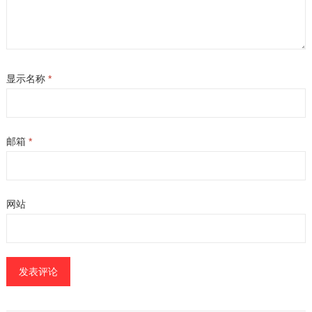
显示名称
*
邮箱
*
网站