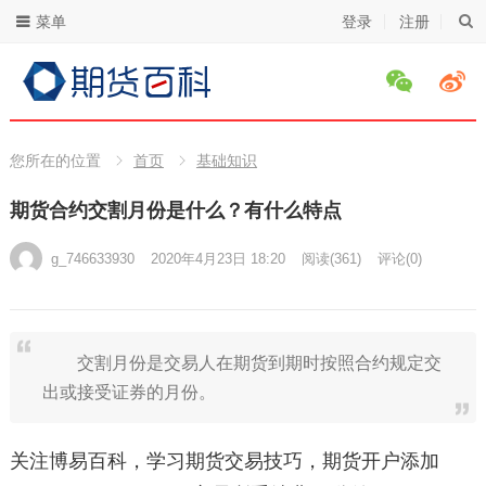
菜单
登录
注册
您所在的位置
首页
基础知识
期货合约交割月份是什么？有什么特点
g_746633930
2020年4月23日 18:20
阅读
(361)
评论(0)
交割月份是交易人在期货到期时按照合约规定交
出或接受证券的月份。
关注博易百科，学习期货交易技巧，期货开户添加