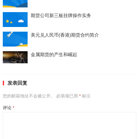
期货公司新三板挂牌操作实务
美元兑人民币(香港)期货合约简介
金属期货的产生和崛起
发表回复
您的邮箱地址不会被公开。
必填项已用
*
标注
评论
*