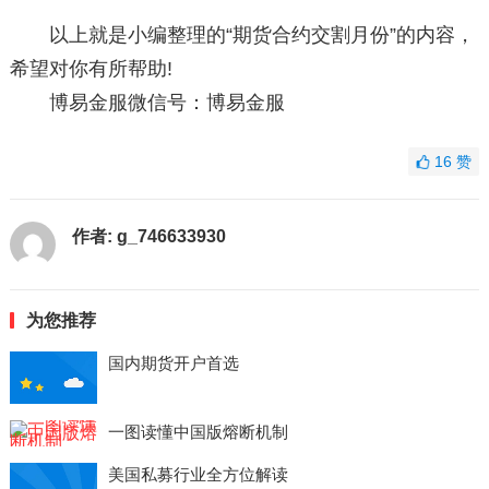
以上就是小编整理的“期货合约交割月份”的内容，
希望对你有所帮助!
博易金服微信号：博易金服
16
赞
作者:
g_746633930
为您推荐
国内期货开户首选
一图读懂中国版熔断机制
美国私募行业全方位解读