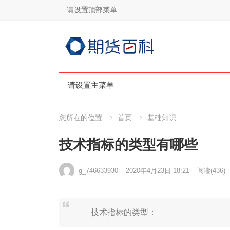
请设置顶部菜单
请设置主菜单
您所在的位置
首页
基础知识
技术指标的类型有哪些
g_746633930
2020年4月23日 18:21
阅读
(436)
技术指标的类型：