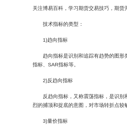
关注博易百科，学习期货交易技巧，期货开户添
技术指标的类型：
1)趋向指标
趋向指标是识别和追踪有趋势的图形类指
指标、SAR指标等。
2)反趋向指标
反趋向指标，又称震荡指标，是识别和
烈的捕顶和捉底的意图，对市场转折点较敏
3)量价指标