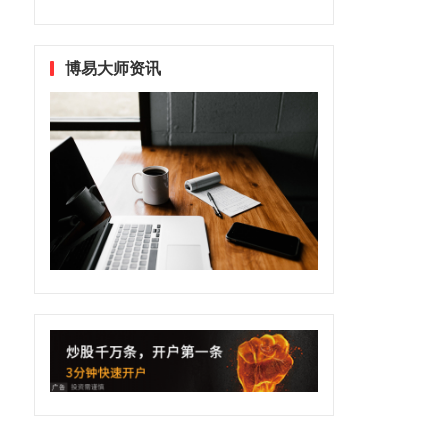
博易大师资讯