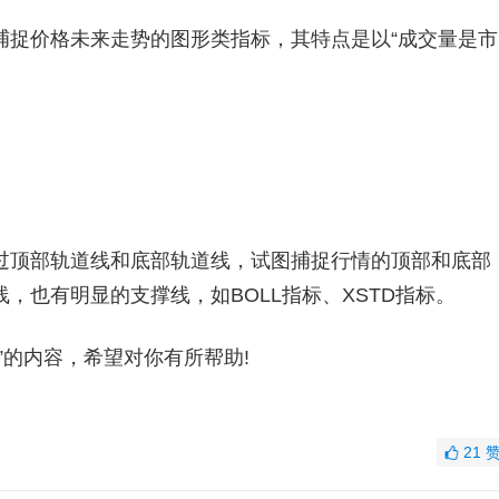
捉价格未来走势的图形类指标，其特点是以“成交量是市
顶部轨道线和底部轨道线，试图捕捉行情的顶部和底部
，也有明显的支撑线，如BOLL指标、XSTD指标。
的内容，希望对你有所帮助!
21