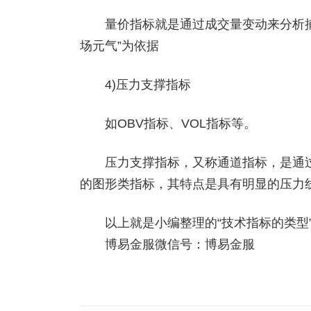
量价指标就是通过成交量变动来分析捕
场元气”为依据
4)压力支撑指标
如OBV指标、VOL指标等。
压力支撑指标，又称通道指标，是通过
的图形类指标，其特点是具有明显的压力线
以上就是小编整理的“技术指标的类型”
博易金服微信号：博易金服