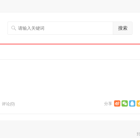
搜索
评论(0)