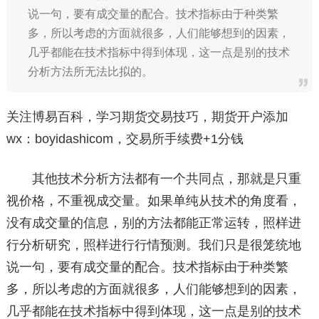
说一句，要有成交量的配合。技术指标由于种类繁
多，所以考虑的方面就很多，人们能够想到的因素，
几乎都能在技术指标中得到体现，这一点是别的技术
分析方法所无法比拟的。
关注博易百科，学习期货交易技巧，期货开户添加
wx：boyidashicom，交易所手续费+1分钱
其他技术分析方法都有一个共同点，那就是只重
视价格，不重视成交量。如果单纯从技术的角度看，
没有成交量的信息，别的方法都能正常运转，照样进
行分析研究，照样进行行情预测。我们只是很笼统地
说一句，要有成交量的配合。技术指标由于种类繁
多，所以考虑的方面就很多，人们能够想到的因素，
几乎都能在技术指标中得到体现，这一点是别的技术