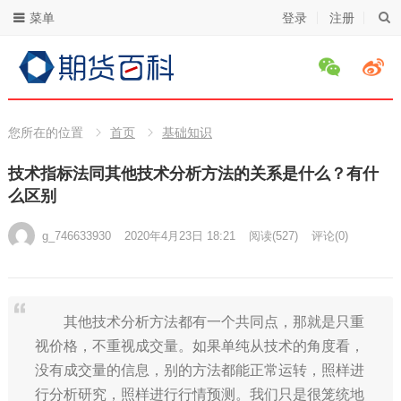
菜单
登录
注册
您所在的位置
首页
基础知识
技术指标法同其他技术分析方法的关系是什么？有什
么区别
g_746633930
2020年4月23日 18:21
阅读
(527)
评论(0)
其他技术分析方法都有一个共同点，那就是只重
视价格，不重视成交量。如果单纯从技术的角度看，
没有成交量的信息，别的方法都能正常运转，照样进
行分析研究，照样进行行情预测。我们只是很笼统地