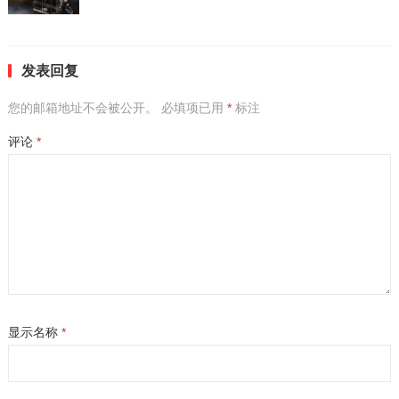
发表回复
您的邮箱地址不会被公开。
必填项已用
*
标注
评论
*
显示名称
*