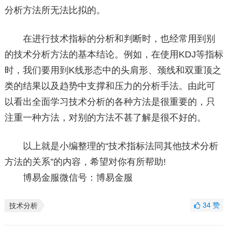
分析方法所无法比拟的。
在进行技术指标的分析和判断时，也经常用到别
的技术分析方法的基本结论。例如，在使用KDJ等指标
时，我们要用到K线形态中的头肩形、颈线和双重顶之
类的结果以及趋势中支撑和压力的分析手法。由此可
以看出全面学习技术分析的各种方法是很重要的，只
注重一种方法，对别的方法不甚了解是很不好的。
以上就是小编整理的“技术指标法同其他技术分析
方法的关系”的内容，希望对你有所帮助!
博易金服微信号：博易金服
34
赞
技术分析