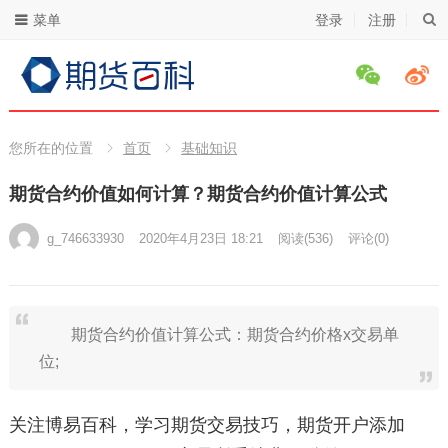
菜单
登录
注册
您所在的位置
首页
基础知识
期货合约价值如何计算？期货合约价值计算公式
g_746633930
2020年4月23日 18:21
阅读
(536)
评论(0)
期货合约价值计算公式：期货合约价格x交易单
位;
关注博易百科，学习期货交易技巧，期货开户添加