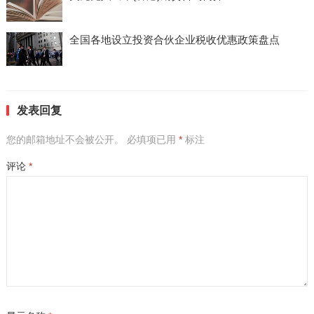
全国各地设立投资合伙企业税收优惠政策盘点
发表回复
您的邮箱地址不会被公开。
必填项已用
*
标注
评论
*