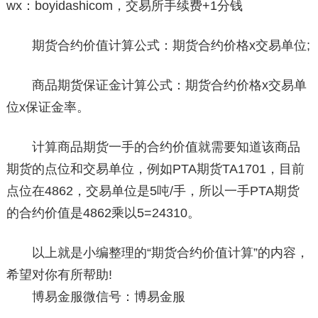
wx：boyidashicom，交易所手续费+1分钱
期货合约价值计算公式：期货合约价格x交易单位;
商品期货保证金计算公式：期货合约价格x交易单
位x保证金率。
计算商品期货一手的合约价值就需要知道该商品
期货的点位和交易单位，例如PTA期货TA1701，目前
点位在4862，交易单位是5吨/手，所以一手PTA期货
的合约价值是4862乘以5=24310。
以上就是小编整理的“期货合约价值计算”的内容，
希望对你有所帮助!
博易金服微信号：博易金服