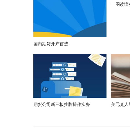
一图读懂
国内期货开户首选
期货公司新三板挂牌操作实务
美元兑人