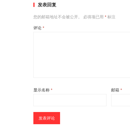
发表回复
您的邮箱地址不会被公开。
必填项已用
*
标注
评论
*
显示名称
*
邮箱
*