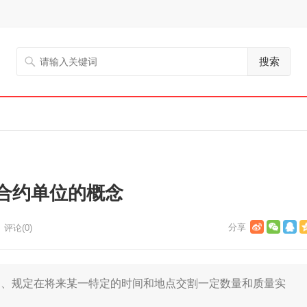
搜索
合约单位的概念
评论(0)
规定在将来某一特定的时间和地点交割一定数量和质量实