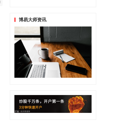
博易大师资讯