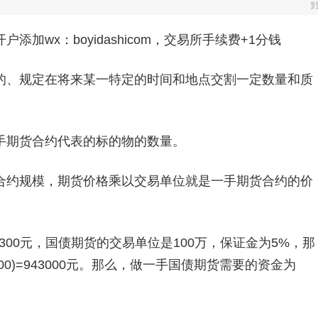
加wx：boyidashicom，交易所手续费+1分钱
、规定在将来某一特定的时间和地点交割一定数量和质
期货合约代表的标的物的数量。
约规模，期货价格乘以交易单位就是一手期货合约的价
00元，国债期货的交易单位是100万，保证金为5%，那
/100)=943000元。那么，做一手国债期货需要的资金为