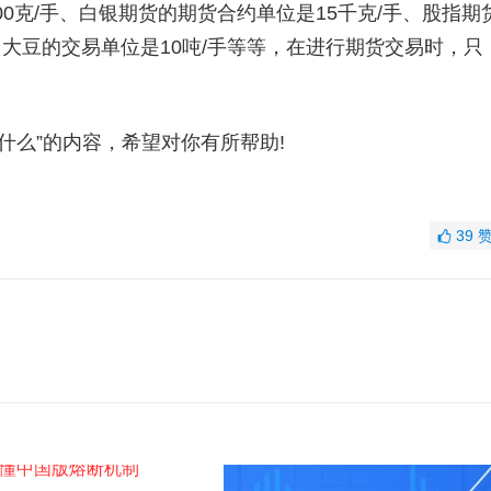
克/手、白银期货的期货合约单位是15千克/手、股指期
)、大豆的交易单位是10吨/手等等，在进行期货交易时，只
么”的内容，希望对你有所帮助!
39