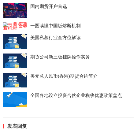
国内期货开户首选
一图读懂中国版熔断机制
美国私募行业全方位解读
期货公司新三板挂牌操作实务
美元兑人民币(香港)期货合约简介
全国各地设立投资合伙企业税收优惠政策盘点
发表回复