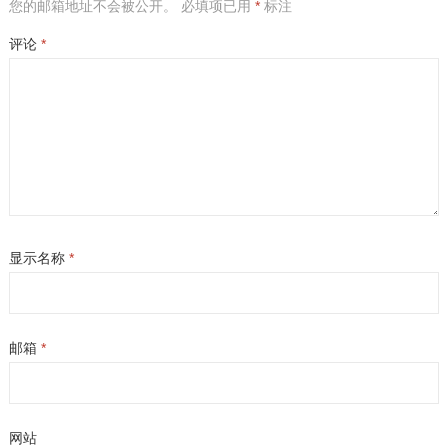
您的邮箱地址不会被公开。
必填项已用
*
标注
评论
*
显示名称
*
邮箱
*
网站