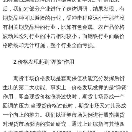
后，我们对部分产业进行了走访调研，结果发现，有
期货品种可以避险的行业，受冲击程度远小于那些没
有相关期货品种的行业，比如有色金属、农产品价格
波动风险对行业的冲击相对较小，而钢铁行业面临价
格断裂却无计可施，整个行业全面亏损。
2.价格发现起到“弹簧”作用
期货市场价格发现是套期保值功能充分发挥后衍
生出的第二大功能。事实上，价格发现发挥的是“弹簧”
作用，即当现货价格涨势过快时，期货市场形成一个
回调的压力;当现货价格过低时，期货市场又对其形成
一个向上的推力。我们以证券市场为例进行股指期货
对现货市场影响的实证研究，通过上证综指与其他四