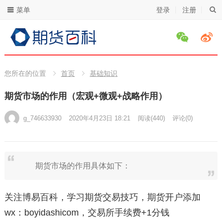
菜单
登录
注册
您所在的位置
首页
基础知识
期货市场的作用（宏观+微观+战略作用）
g_746633930
2020年4月23日 18:21
阅读
(440)
评论(0)
期货市场的作用具体如下：
关注博易百科，学习期货交易技巧，期货开户添加
wx：boyidashicom，交易所手续费+1分钱