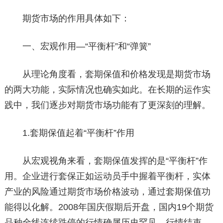
期货市场的作用具体如下：
一、宏观作用—“平衡杆”和“弹簧”
从理论角度看，套期保值和价格发现是期货市场
的两大功能，实际情况也确实如此。在长期的运作实
践中，我们逐步对期货市场功能有了更深刻的理解。
1.套期保值起着“平衡杆”作用
从宏观视角来看，套期保值发挥的是“平衡杆”作
用。企业进行套保正如运动员手中握着平衡杆，实体
产业的风险通过期货市场价格波动，通过套期保值功
能得以化解。2008年国庆假期后开盘，国内19个期货
品种全线连续跌停的行情确属历史罕见。行情结束