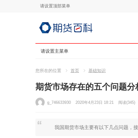
请设置顶部菜单
请设置主菜单
您所在的位置
首页
基础知识
期货市场存在的五个问题分
g_746633930
2020年4月23日 18:21
阅读
(345)
我国期货市场主要有以下几点问题，接