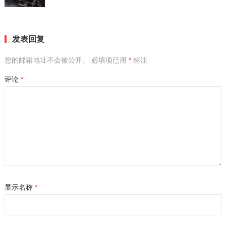
发表回复
您的邮箱地址不会被公开。
必填项已用
*
标注
评论
*
显示名称
*