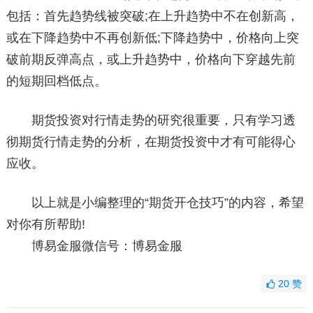
包括：首先趋势线被突破;在上升趋势中不在创新高，
或在下降趋势中不再创新低;下降趋势中，价格向上突
破前期反弹高点，或上升趋势中，价格向下穿越先前
的短期回档低点。
期货投资对行情走势的研究很重要，只有学习透
彻期货行情走势的分析，在期货投资中才有可能得心
应收。
以上就是小编整理的“期货开仓技巧”的内容，希望
对你有所帮助!
博易金服微信号：博易金服
20
赞