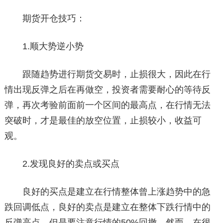
期货开仓技巧：
1.顺大势逆小势
跟随趋势进行期货交易时，止损很大，因此在行
情出现反弹之后在再做空，投资者需要耐心的等待反
弹，再次考验前面前一个区间的最高点，在行情无法
突破时，才是最佳的放空位置，止损较小，收益可
观。
2.发现良好的卖点或买点
良好的买点是建立在行情整体曾上涨趋势中的急
跌回调低点，良好的卖点是建立在整体下跌行情中的
反弹高点，但是要注意行情的50%回撤。然而，在很