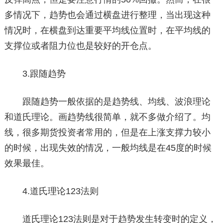
多情况下，趋势也会通过横盘进行整理，当出现这种
情况时，在横盘到达重要平均线位置时，在平均线的
支撑位或者阻力位也是较好的开仓点。
3.跟随趋势
跟随趋势一般依据的是趋势线、均线、波浪理论
和道氏理论。画趋势线很简单，就不多做介绍了。均
线，很多期货投资者常用的，但是在上涨支撑力较小
的时候，出现失效的情况，一般均线是在45度的时候
效果最佳。
4.道氏理论123法则
道氏理论123法则是对于趋势发生转变时的定义，