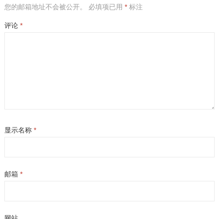
您的邮箱地址不会被公开。
必填项已用
*
标注
评论
*
显示名称
*
邮箱
*
网站