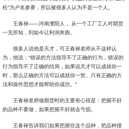
松”为户名参赛，所以被很多人认为不是一个人。
王春禄——河南濮阳人， 从一个工厂工人对期货
一无所知，到如今让利润奔跑。
很多人说他是天才，可王春禄老师从不这样认
为，他说：“错误的方法指导不了正确的行为，错误的
行为指导不了正确的结局，如果说天才可以成就你一
时，那么正确的方法可以成就你一世。只有正确的方
法和操作思想才能帮助你成功。”
王春禄老师做期货时的主要有心得是：把握不好
的品种不要做，如果把握不好就会亏损。
王春禄告诉我们如果把握住这个品种，把品种摸