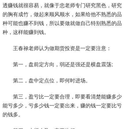
透赚钱就很容易，就像于忠老师专门研究黑色，研究
的胸有成竹，做起来顺风顺水，如果给他不熟悉的品
种可能也赚不到钱，所以要做就做自己特别熟悉的品
种，这样能赚到钱。
王春禄老师认为做期货投资是一定要注意：
第一，盘前定方向，弱还是强还是横盘震荡;
第二，盘中定点位，即何时进场。
第三，盈亏比一定要合理，即要看清楚能赚多少
能亏多少，亏多少钱一定要出来，赚的钱一定要比亏
的钱多。