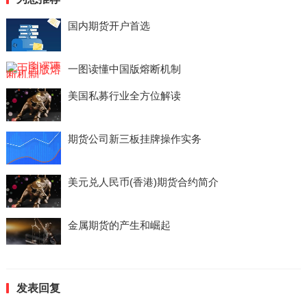
国内期货开户首选
一图读懂中国版熔断机制
美国私募行业全方位解读
期货公司新三板挂牌操作实务
美元兑人民币(香港)期货合约简介
金属期货的产生和崛起
发表回复