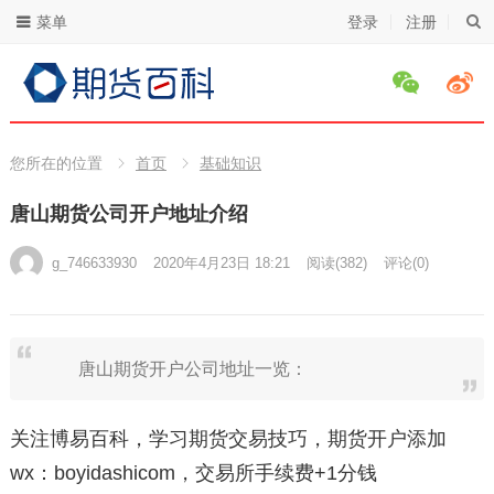
菜单
登录
注册
您所在的位置
首页
基础知识
唐山期货公司开户地址介绍
g_746633930
2020年4月23日 18:21
阅读
(382)
评论(0)
唐山期货开户公司地址一览：
关注博易百科，学习期货交易技巧，期货开户添加
wx：boyidashicom，交易所手续费+1分钱