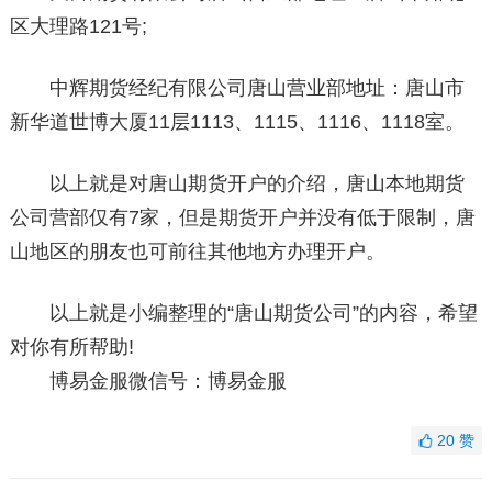
区大理路121号;
中辉期货经纪有限公司唐山营业部地址：唐山市
新华道世博大厦11层1113、1115、1116、1118室。
以上就是对唐山期货开户的介绍，唐山本地期货
公司营部仅有7家，但是期货开户并没有低于限制，唐
山地区的朋友也可前往其他地方办理开户。
以上就是小编整理的“唐山期货公司”的内容，希望
对你有所帮助!
博易金服微信号：博易金服
20
赞