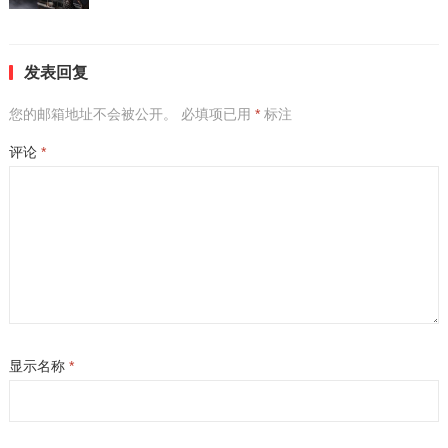
发表回复
您的邮箱地址不会被公开。
必填项已用
*
标注
评论
*
显示名称
*