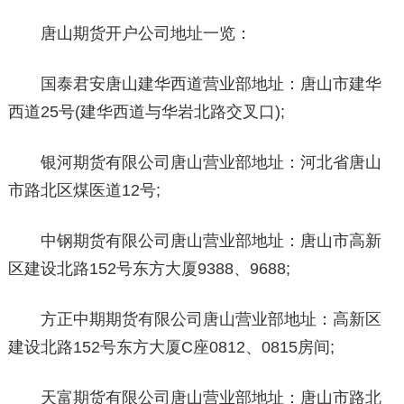
唐山期货开户公司地址一览：
国泰君安唐山建华西道营业部地址：唐山市建华
西道25号(建华西道与华岩北路交叉口);
银河期货有限公司唐山营业部地址：河北省唐山
市路北区煤医道12号;
中钢期货有限公司唐山营业部地址：唐山市高新
区建设北路152号东方大厦9388、9688;
方正中期期货有限公司唐山营业部地址：高新区
建设北路152号东方大厦C座0812、0815房间;
天富期货有限公司唐山营业部地址：唐山市路北