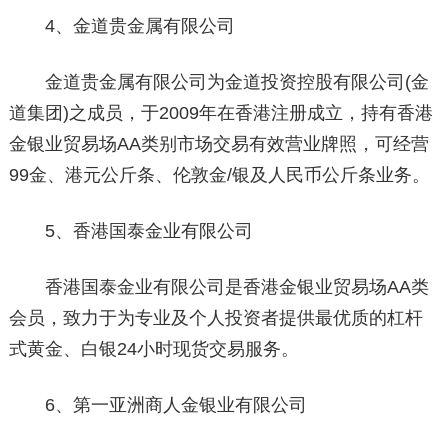
4、金道贵金属有限公司
金道贵金属有限公司为金道投资控股有限公司(金
道集团)之成员，于2009年在香港注册成立，持有香港
金银业贸易场AA类别市场交易有效营业牌照，可经营
99金、港元公斤条、伦敦金/银及人民币公斤条业务。
5、香港国泰金业有限公司
香港国泰金业有限公司是香港金银业贸易场AA类
会员，致力于为专业及个人投资者提供最优质的杠杆
式黄金、白银24小时现货交易服务。
6、第一亚洲商人金银业有限公司