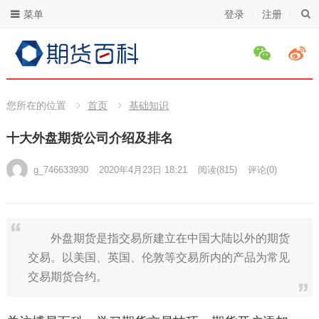
菜单
登录
注册
您所在的位置
首页
基础知识
十大外盘期货公司介绍及排名
g_746633930
2020年4月23日 18:21
阅读
(815)
评论(0)
外盘期货是指交易所建立在中国大陆以外的期货
交易。以美国、英国、伦敦等交易所内的产品为常见
交易期货合约。