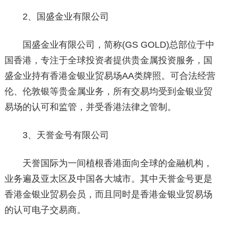
2、国盛金业有限公司
国盛金业有限公司，简称(GS GOLD)总部位于中
国香港，专注于全球投资者提供贵金属投资服务，国
盛金业持有香港金银业贸易场AA类牌照。可合法经营
伦、伦敦银等贵金属业务，所有交易均受到金银业贸
易场的认可和监管，并受香港法律之管制。
3、天誉金号有限公司
天誉国际为一间植根香港面向全球的金融机构，
业务遍及亚太区及中国各大城市。其中天誉金号更是
香港金银业贸易会员，而且同时是香港金银业贸易场
的认可电子交易商。