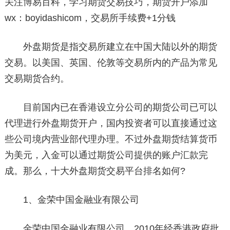
关注博易百科，学习期货交易技巧，期货开户添加
wx：boyidashicom，交易所手续费+1分钱
外盘期货是指交易所建立在中国大陆以外的期货
交易。以美国、英国、伦敦等交易所内的产品为常见
交易期货合约。
目前国内已在香港设立分公司的期货公司已可以
代理进行外盘期货开户，国内投资者可以直接通过这
些公司境内营业部代理办理。不过外盘期货结算货币
为美元，入金可以通过期货公司提供的账户汇款完
成。那么，十大外盘期货交易平台排名如何?
1、金荣中国金融业有限公司
金荣中国金融业有限公司，2010年经香港政府批