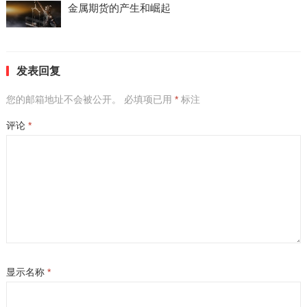
金属期货的产生和崛起
发表回复
您的邮箱地址不会被公开。
必填项已用
*
标注
评论
*
显示名称
*